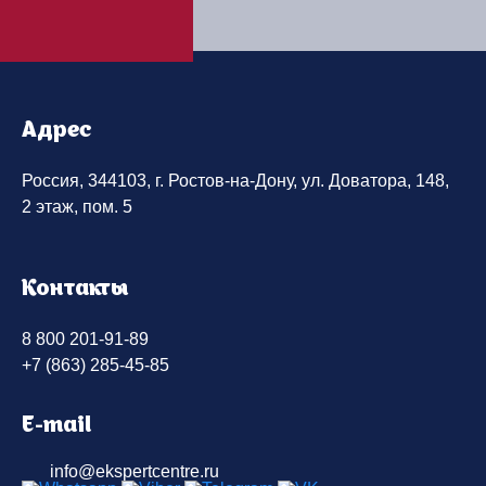
Адрес
Россия, 344103, г. Ростов-на-Дону, ул. Доватора, 148,
2 этаж, пом. 5
Контакты
8 800 201-91-89
+7 (863) 285-45-85
E-mail
info@ekspertcentre.ru