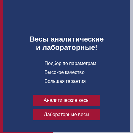
Весы аналитические
и лабораторные!
Подбор по параметрам
Высокое качество
Большая гарантия
Аналитические весы
Лабораторные весы