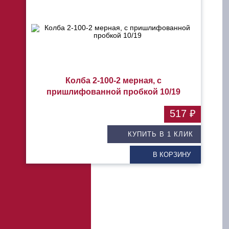
Колба 2-100-2 мерная, с
пришлифованной пробкой 10/19
517 ₽
КУПИТЬ В 1 КЛИК
В КОРЗИНУ