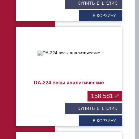
КУПИТЬ В 1 КЛИК
В КОРЗИНУ
DA-224 весы аналитические
158 581 ₽
КУПИТЬ В 1 КЛИК
В КОРЗИНУ