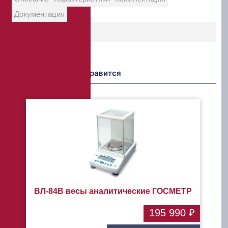
Документация
Возможно Вам понравится
ВЛ-84В весы аналитические ГОСМЕТР
195 990 ₽