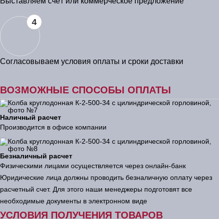
Выставляем счёт или коммерческое предложение
4
Согласовываем условия оплаты и сроки доставки
ВОЗМОЖНЫЕ СПОСОБЫ ОПЛАТЫ
Наличный расчет
Производится в офисе компании
Безналичный расчет
Физическими лицами осуществляется через онлайн-банк
Юридические лица должны проводить безналичную оплату через
расчетный счет. Для этого наши менеджеры подготовят все
необходимые документы в электронном виде
УСЛОВИЯ ПОЛУЧЕНИЯ ТОВАРОВ