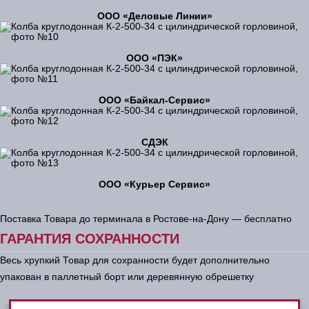
ООО «Деловые Линии»
ООО «ПЭК»
ООО «Байкал-Сервис»
СДЭК
ООО «Курьер Сервис»
Поставка Товара до терминала в Ростове-на-Дону — бесплатно
ГАРАНТИЯ СОХРАННОСТИ
Весь хрупкий Товар для сохранности будет дополнительно
упакован в паллетный борт или деревянную обрешетку