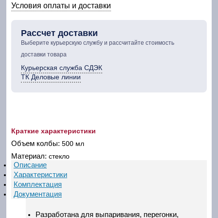
Условия оплаты и доставки
Рассчет доставки
Выберите курьерскую службу и рассчитайте стоимость
доставки товара
Курьерская служба СДЭК
ТК Деловые линии
Краткие характеристики
Объем колбы:
500 мл
Материал:
стекло
Описание
Характеристики
Комплектация
Документация
Разработана для выпаривания, перегонки,