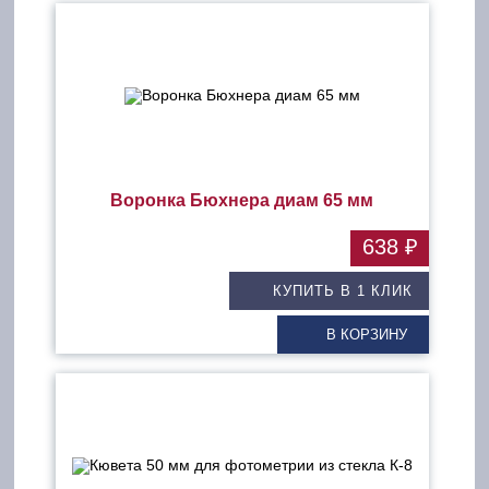
Воронка Бюхнера диам 65 мм
638 ₽
КУПИТЬ В 1 КЛИК
В КОРЗИНУ