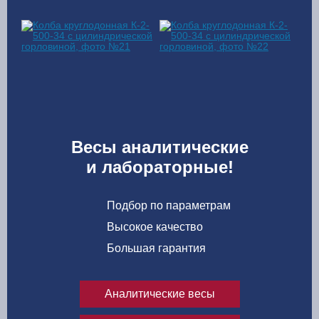
Весы аналитические
и лабораторные!
Подбор по параметрам
Высокое качество
Большая гарантия
Аналитические весы