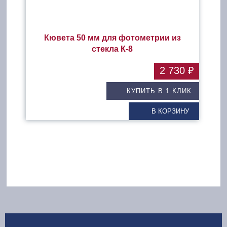
Кювета 50 мм для фотометрии из
стекла К-8
2 730 ₽
КУПИТЬ В 1 КЛИК
В КОРЗИНУ