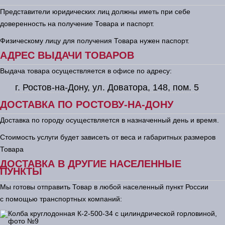
Представители юридических лиц должны иметь при себе
доверенность на получение Товара и паспорт.
Физическому лицу для получения Товара нужен паспорт.
АДРЕС ВЫДАЧИ ТОВАРОВ
Выдача товара осуществляется в офисе по адресу:
г. Ростов-на-Дону, ул. Доватора, 148, пом. 5
ДОСТАВКА ПО РОСТОВУ-НА-ДОНУ
Доставка по городу осуществляется в назначенный день и время.
Стоимость услуги будет зависеть от веса и габаритных размеров
Товара
ДОСТАВКА В ДРУГИЕ НАСЕЛЕННЫЕ
ПУНКТЫ
Мы готовы отправить Товар в любой населенный пункт России
с помощью транспортных компаний: