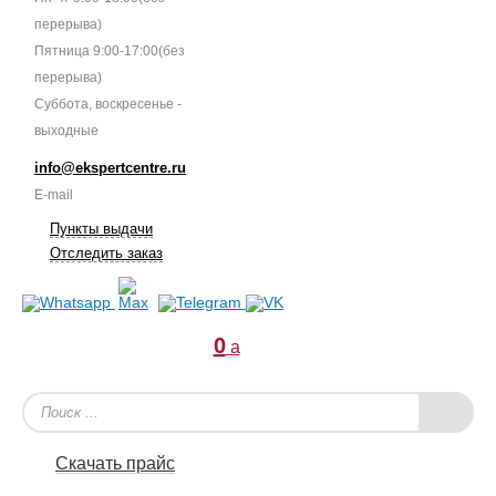
перерыва)
Пятница 9:00-17:00(без
перерыва)
Суббота, воскресенье -
выходные
info@ekspertcentre.ru
E-mail
Пункты выдачи
Отследить заказ
0
a
Скачать прайс