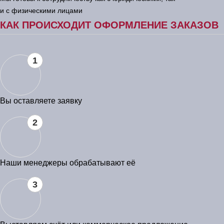
и с физическими лицами
КАК ПРОИСХОДИТ ОФОРМЛЕНИЕ ЗАКАЗОВ
1
Вы оставляете заявку
2
Наши менеджеры обрабатывают её
3