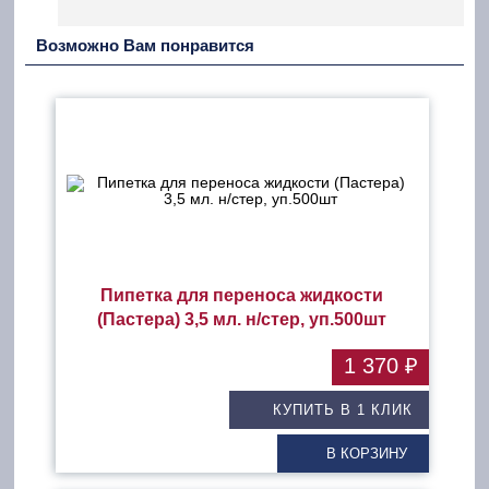
Возможно Вам понравится
Пипетка для переноса жидкости
(Пастера) 3,5 мл. н/стер, уп.500шт
1 370 ₽
КУПИТЬ В 1 КЛИК
В КОРЗИНУ