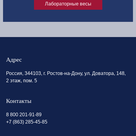
Лабораторные весы
Адрес
Россия, 344103, г. Ростов-на-Дону, ул. Доватора, 148,
2 этаж, пом. 5
Контакты
8 800 201-91-89
+7 (863) 285-45-85