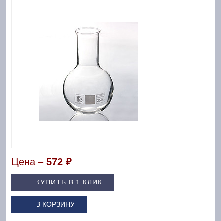
Цена –
572 ₽
КУПИТЬ В 1 КЛИК
В КОРЗИНУ