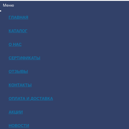
Меню
ГЛАВНАЯ
КАТАЛОГ
О НАС
СЕРТИФИКАТЫ
ОТЗЫВЫ
КОНТАКТЫ
ОПЛАТА И ДОСТАВКА
АКЦИИ
НОВОСТИ