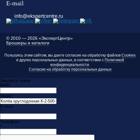
E-mail
info@ekspertcentre.ru
©
2010 — 2026 «ЭкспертЦентр»
Брошюры и каталоги
Пользуясь этим сайтом, вы даете согласие на обработку файлов
Cookies
и других персональных данных, в соответствии с
Политикой
конфиденциальности
.
Согласие на обработку персональных данных
Заказать товар
ФИО:
Заказ:
E-mail:
*
Телефон:
*