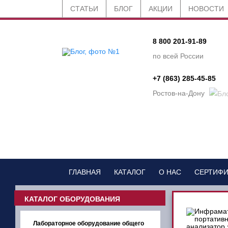
СТАТЬИ
БЛОГ
АКЦИИ
НОВОСТИ
8 800 201-91-89
по всей России
+7 (863) 285-45-85
Ростов-на-Дону
ГЛАВНАЯ
КАТАЛОГ
О НАС
СЕРТИФ
КАТАЛОГ ОБОРУДОВАНИЯ
Лабораторное оборудование общего