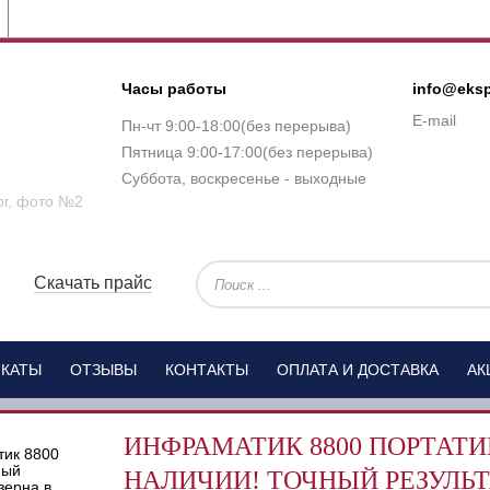
Часы работы
info@eksp
E-mail
Пн-чт 9:00-18:00(без перерыва)
Пятница 9:00-17:00(без перерыва)
Суббота, воскресенье - выходные
Скачать прайс
ИКАТЫ
ОТЗЫВЫ
КОНТАКТЫ
ОПЛАТА И ДОСТАВКА
АК
ИНФРАМАТИК 8800 ПОРТАТИ
НАЛИЧИИ! ТОЧНЫЙ РЕЗУЛЬТ