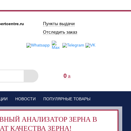
Пункты выдачи
ertcentre.ru
Отследить заказ
0
a
ЦИИ
НОВОСТИ
ПОПУЛЯРНЫЕ ТОВАРЫ
ВНЫЙ АНАЛИЗАТОР ЗЕРНА В
АТ КАЧЕСТВА ЗЕРНА!