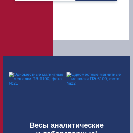
Весы аналитические