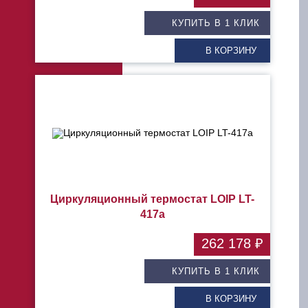
КУПИТЬ В 1 КЛИК
В КОРЗИНУ
Циркуляционный термостат LOIP LT-
417a
262 178 ₽
КУПИТЬ В 1 КЛИК
В КОРЗИНУ