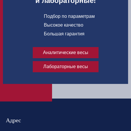
и лабораторные!
Подбор по параметрам
Высокое качество
Большая гарантия
Аналитические весы
Лабораторные весы
Адрес