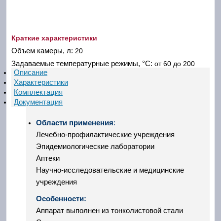
Краткие характеристики
Объем камеры, л:
20
Задаваемые температурные режимы, °С:
от 60 до 200
Описание
Характеристики
Комплектация
Документация
Области применения
:
Лечебно-профилактические учреждения
Эпидемиологические лаборатории
Аптеки
Научно-исследовательские и медицинские
учреждения
Особенности:
Аппарат выполнен из тонколистовой стали