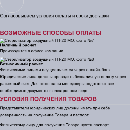
Согласовываем условия оплаты и сроки доставки
ВОЗМОЖНЫЕ СПОСОБЫ ОПЛАТЫ
Наличный расчет
Производится в офисе компании
Безналичный расчет
Физическими лицами осуществляется через онлайн-банк
Юридические лица должны проводить безналичную оплату через
расчетный счет. Для этого наши менеджеры подготовят все
необходимые документы в электронном виде
УСЛОВИЯ ПОЛУЧЕНИЯ ТОВАРОВ
Представители юридических лиц должны иметь при себе
доверенность на получение Товара и паспорт.
Физическому лицу для получения Товара нужен паспорт.