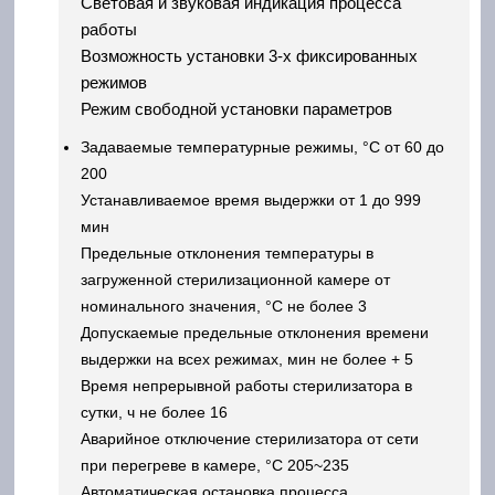
Световая и звуковая индикация процесса
работы
Возможность установки 3-х фиксированных
режимов
Режим свободной установки параметров
Задаваемые температурные режимы, °С от 60 до
200
Устанавливаемое время выдержки от 1 до 999
мин
Предельные отклонения температуры в
загруженной стерилизационной камере от
номинального значения, °С не более 3
Допускаемые предельные отклонения времени
выдержки на всех режимах, мин не более + 5
Время непрерывной работы стерилизатора в
сутки, ч не более 16
Аварийное отключение стерилизатора от сети
при перегреве в камере, °С 205~235
Автоматическая остановка процесса