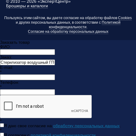
©
2010 — 2026 «ЭкспертЦентр»
Брошюры и каталоги
Пользуясь этим сайтом, вы даете согласие на обработку файлов
Cookies
и других персональных данных, в соответствии с
Политикой
конфиденциальности
.
Согласие на обработку персональных данных
Заказать товар
ФИО:
Заказ:
E-mail:
*
Телефон:
*
*
Я даю свое согласие на
обработку персональных данных
.
*
Я согласен с
политикой конфиденциальности
.