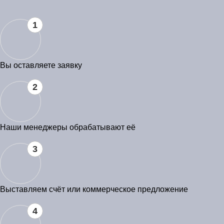
1
Вы оставляете заявку
2
Наши менеджеры обрабатывают её
3
Выставляем счёт или коммерческое предложение
4