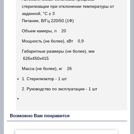
стерилизации при отклонении температуры от
заданной, °С ± 3
Питание, В/Гц 220/50 (1Ф)
Объем камеры, л 20
Мощность (не более), кВт 0,9
Габаритные размеры (не более), мм
626х450х415
Масса (не более), кг 26
1. Стерилизатор - 1 шт
2. Руководство по эксплуатации - 1 шт
Возможно Вам понравится