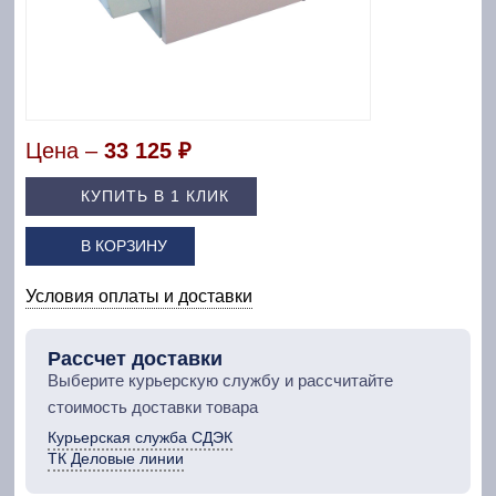
Цена –
33 125 ₽
КУПИТЬ В 1 КЛИК
В КОРЗИНУ
Условия оплаты и доставки
Рассчет доставки
Выберите курьерскую службу и рассчитайте
стоимость доставки товара
Курьерская служба СДЭК
ТК Деловые линии