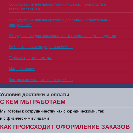
Оборудование для лабораторий пищевых производств и
ветсанэкспертизы
Оборудование для лабораторий дорожных и строительных
предприятий
Оборудование для анализа качества нефти и нефтепродуктов
Лабораторная и медицинская мебель
Термометры, гигрометры
Микробиология
Контрольно-измерительные приборы
Условия доставки и оплаты
С КЕМ МЫ РАБОТАЕМ
Мы готовы к сотрудничеству как с юридическими, так
и с физическими лицами
КАК ПРОИСХОДИТ ОФОРМЛЕНИЕ ЗАКАЗОВ