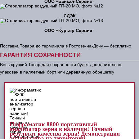
ООО «Байкал-Сервис»
СДЭК
ООО «Курьер Сервис»
Поставка Товара до терминала в Ростове-на-Дону — бесплатно
ГАРАНТИЯ СОХРАННОСТИ
Весь хрупкий Товар для сохранности будет дополнительно
упакован в паллетный борт или деревянную обрешетку
Инфраматик 8800 портативный
анализатор зерна в наличии! Точный
результат качества зерна! Демонстрация
анализатора на территории