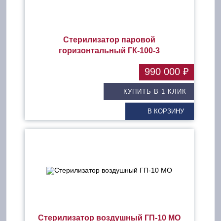
Стерилизатор паровой
горизонтальный ГК-100-3
990 000 ₽
КУПИТЬ В 1 КЛИК
В КОРЗИНУ
Стерилизатор воздушный ГП-10 МО