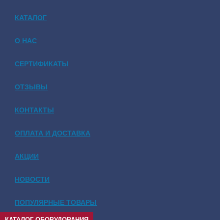
КАТАЛОГ
О НАС
СЕРТИФИКАТЫ
ОТЗЫВЫ
КОНТАКТЫ
ОПЛАТА И ДОСТАВКА
АКЦИИ
НОВОСТИ
ПОПУЛЯРНЫЕ ТОВАРЫ
КАТАЛОГ ОБОРУДОВАНИЯ