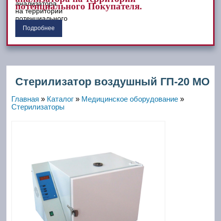
потенциального Покупателя.
Подробнее
Стерилизатор воздушный ГП-20 МО
Главная
»
Каталог
»
Медицинское оборудование
»
Стерилизаторы