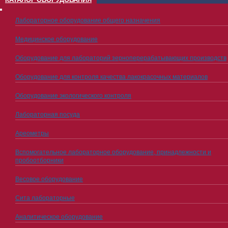
Лабораторное оборудование общего назначения
Медицинское оборудование
Оборудование для лабораторий зерноперерабатывающих производств
Оборудование для контроля качества лакокрасочных материалов
Оборудование экологического контроля
Лабораторная посуда
Ареометры
Вспомогательное лабораторное оборудование, принадлежности и
пробоотборники
Весовое оборудование
Сита лабораторные
Аналитическое оборудование