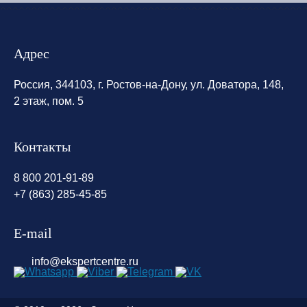
Адрес
Россия, 344103, г. Ростов-на-Дону, ул. Доватора, 148,
2 этаж, пом. 5
Контакты
8 800 201-91-89
+7 (863) 285-45-85
E-mail
info@ekspertcentre.ru