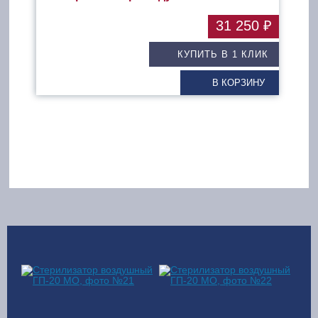
31 250 ₽
КУПИТЬ В 1 КЛИК
В КОРЗИНУ