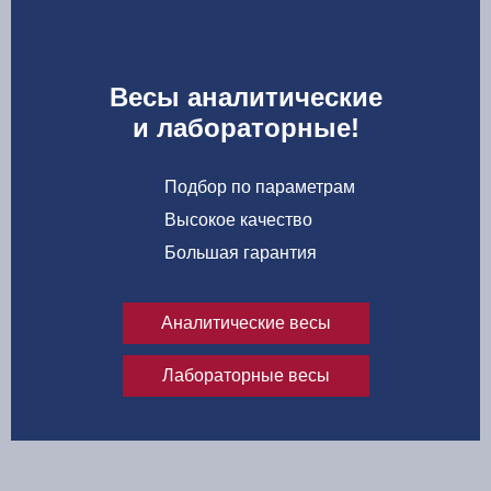
Весы аналитические
и лабораторные!
Подбор по параметрам
Высокое качество
Большая гарантия
Аналитические весы
Лабораторные весы