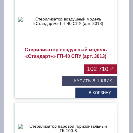
Стерилизатор воздушный модель
«Стандарт+» ГП-40 СПУ (арт. 3013)
102 710 ₽
КУПИТЬ В 1 КЛИК
В КОРЗИНУ