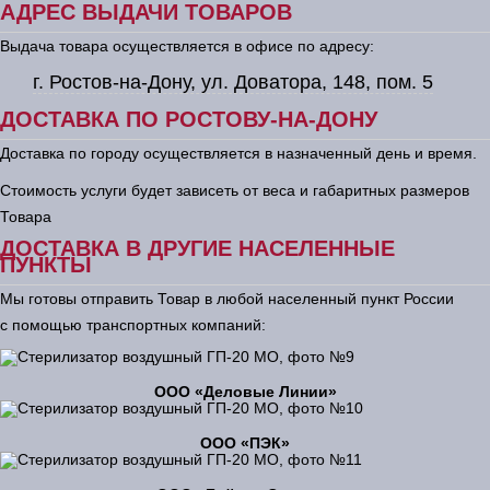
АДРЕС ВЫДАЧИ ТОВАРОВ
Выдача товара осуществляется в офисе по адресу:
г. Ростов-на-Дону, ул. Доватора, 148, пом. 5
ДОСТАВКА ПО РОСТОВУ-НА-ДОНУ
Доставка по городу осуществляется в назначенный день и время.
Стоимость услуги будет зависеть от веса и габаритных размеров
Товара
ДОСТАВКА В ДРУГИЕ НАСЕЛЕННЫЕ
ПУНКТЫ
Мы готовы отправить Товар в любой населенный пункт России
с помощью транспортных компаний:
ООО «Деловые Линии»
ООО «ПЭК»