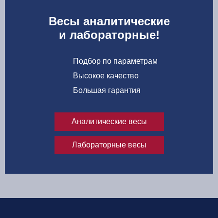
Весы аналитические
и лабораторные!
Подбор по параметрам
Высокое качество
Большая гарантия
Аналитические весы
Лабораторные весы