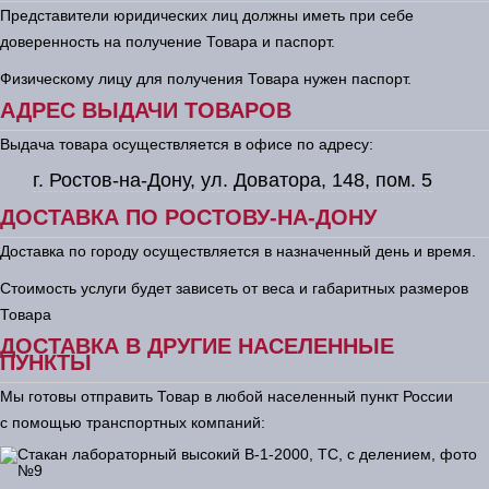
Представители юридических лиц должны иметь при себе
доверенность на получение Товара и паспорт.
Физическому лицу для получения Товара нужен паспорт.
АДРЕС ВЫДАЧИ ТОВАРОВ
Выдача товара осуществляется в офисе по адресу:
г. Ростов-на-Дону, ул. Доватора, 148, пом. 5
ДОСТАВКА ПО РОСТОВУ-НА-ДОНУ
Доставка по городу осуществляется в назначенный день и время.
Стоимость услуги будет зависеть от веса и габаритных размеров
Товара
ДОСТАВКА В ДРУГИЕ НАСЕЛЕННЫЕ
ПУНКТЫ
Мы готовы отправить Товар в любой населенный пункт России
с помощью транспортных компаний: