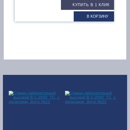
КУПИТЬ В 1 КЛИК
В КОРЗИНУ