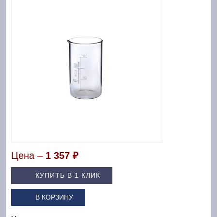
Цена –
1 357 ₽
КУПИТЬ В 1 КЛИК
В КОРЗИНУ