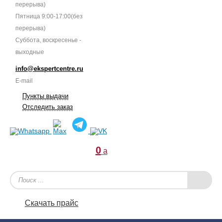
перерыва)
Пятница 9:00-17:00(без
перерыва)
Суббота, воскресенье -
выходные
info@ekspertcentre.ru
E-mail
Пункты выдачи
Отследить заказ
0
a
Скачать прайс