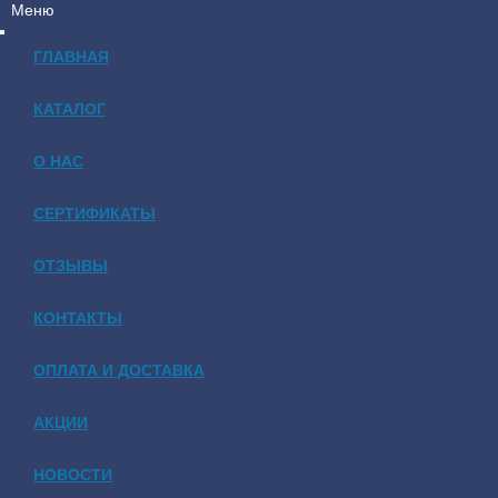
Меню
ГЛАВНАЯ
КАТАЛОГ
О НАС
СЕРТИФИКАТЫ
ОТЗЫВЫ
КОНТАКТЫ
ОПЛАТА И ДОСТАВКА
АКЦИИ
НОВОСТИ