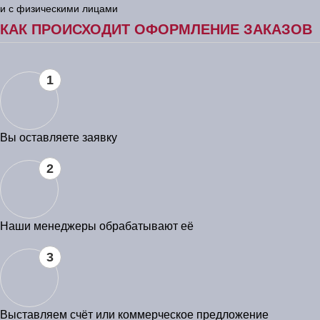
и с физическими лицами
КАК ПРОИСХОДИТ ОФОРМЛЕНИЕ ЗАКАЗОВ
1
Вы оставляете заявку
2
Наши менеджеры обрабатывают её
3
Выставляем счёт или коммерческое предложение