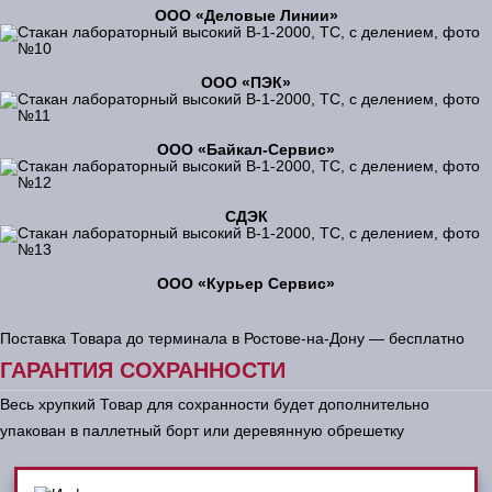
ООО «Деловые Линии»
ООО «ПЭК»
ООО «Байкал-Сервис»
СДЭК
ООО «Курьер Сервис»
Поставка Товара до терминала в Ростове-на-Дону — бесплатно
ГАРАНТИЯ СОХРАННОСТИ
Весь хрупкий Товар для сохранности будет дополнительно
упакован в паллетный борт или деревянную обрешетку