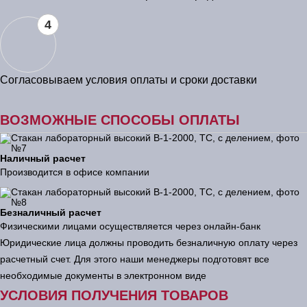
4
Согласовываем условия оплаты и сроки доставки
ВОЗМОЖНЫЕ СПОСОБЫ ОПЛАТЫ
Наличный расчет
Производится в офисе компании
Безналичный расчет
Физическими лицами осуществляется через онлайн-банк
Юридические лица должны проводить безналичную оплату через
расчетный счет. Для этого наши менеджеры подготовят все
необходимые документы в электронном виде
УСЛОВИЯ ПОЛУЧЕНИЯ ТОВАРОВ