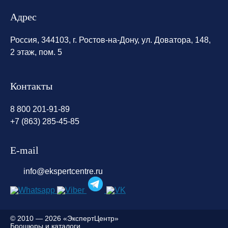
Адрес
Россия, 344103, г. Ростов-на-Дону, ул. Доватора, 148,
2 этаж, пом. 5
Контакты
8 800 201-91-89
+7 (863) 285-45-85
E-mail
info@ekspertcentre.ru
©
2010 — 2026 «ЭкспертЦентр»
Брошюры и каталоги