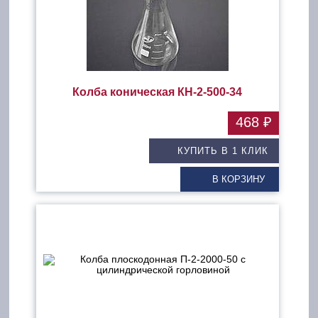
Колба коническая КН-2-500-34
468 ₽
КУПИТЬ В 1 КЛИК
В КОРЗИНУ