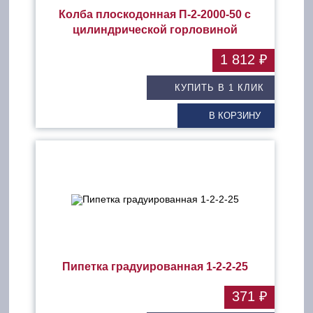
Колба плоскодонная П-2-2000-50 с
цилиндрической горловиной
1 812 ₽
КУПИТЬ В 1 КЛИК
В КОРЗИНУ
Пипетка градуированная 1-2-2-25
371 ₽