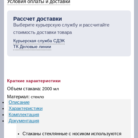
Условия оплаты и доставки
Рассчет доставки
Выберите курьерскую службу и рассчитайте
стоимость доставки товара
Курьерская служба СДЭК
ТК Деловые линии
Краткие характеристики
Объем стакана:
2000 мл
Материал:
стекло
Описание
Характеристики
Комплектация
Документация
Стаканы стеклянные с носиком используются