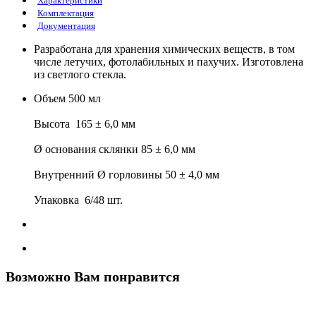
Характеристики
Комплектация
Документация
Разработана для хранения химических веществ, в том
числе летучих, фотолабильных и пахучих. Изготовлена
из светлого стекла.
Объем 500 мл
Высота 165 ± 6,0 мм
Ø основания склянки 85 ± 6,0 мм
Внутренний Ø горловины 50 ± 4,0 мм
Упаковка 6/48 шт.
Возможно Вам понравится