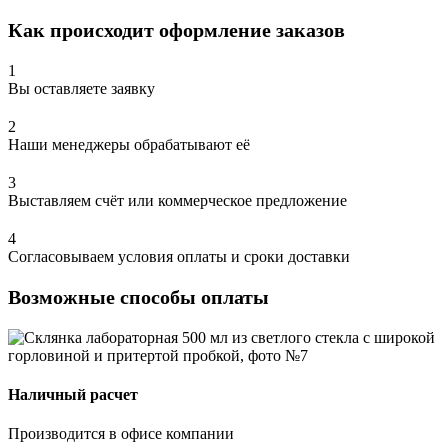
Как происходит оформление заказов
1
Вы оставляете заявку
2
Наши менеджеры обрабатывают её
3
Выставляем счёт или коммерческое предложение
4
Согласовываем условия оплаты и сроки доставки
Возможные способы оплаты
Наличный расчет
Производится в офисе компании