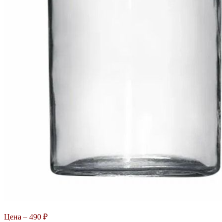
Цена –
490 ₽