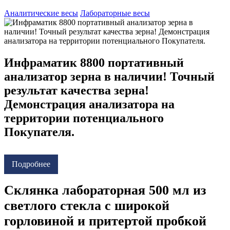
Аналитические весы
Лабораторные весы
Инфраматик 8800 портативный
анализатор зерна в наличии! Точный
результат качества зерна!
Демонстрация анализатора на
территории потенциального
Покупателя.
Подробнее
Склянка лабораторная 500 мл из
светлого стекла с широкой
горловиной и притертой пробкой