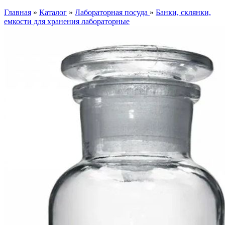
Главная
»
Каталог
»
Лабораторная посуда
»
Банки, склянки,
емкости для хранения лабораторные