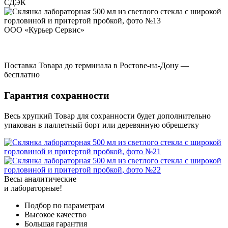
СДЭК
ООО «Курьер Сервис»
Поставка Товара до терминала в Ростове-на-Дону —
бесплатно
Гарантия сохранности
Весь хрупкий Товар для сохранности будет дополнительно
упакован в паллетный борт или деревянную обрешетку
Весы аналитические
и лабораторные!
Подбор по параметрам
Высокое качество
Большая гарантия