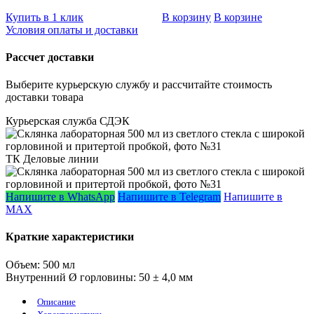
Купить в 1 клик
В корзину
В корзине
Условия оплаты и доставки
Рассчет доставки
Выберите курьерскую службу и рассчитайте стоимость
доставки товара
Курьерская служба СДЭК
ТК Деловые линии
Напишите в WhatsApp
Напишите в Telegram
Напишите в
MAX
Краткие характеристики
Объем:
500 мл
Внутренний Ø горловины:
50 ± 4,0 мм
Описание