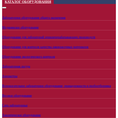
КАТАЛОГ ОБОРУДОВАНИЯ
Лабораторное оборудование общего назначения
Медицинское оборудование
Оборудование для лабораторий зерноперерабатывающих производств
Оборудование для контроля качества лакокрасочных материалов
Оборудование экологического контроля
Лабораторная посуда
Ареометры
Вспомогательное лабораторное оборудование, принадлежности и пробоотборники
Весовое оборудование
Сита лабораторные
Аналитическое оборудование