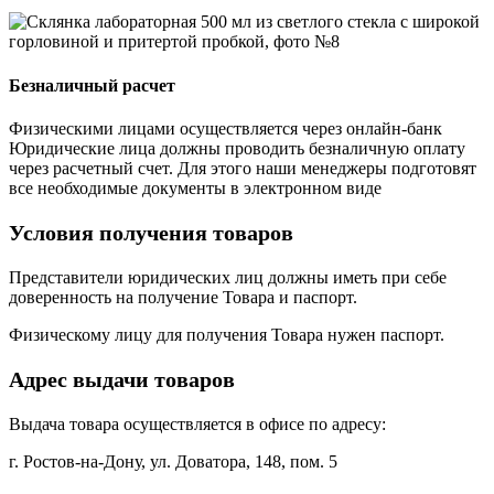
Безналичный расчет
Физическими лицами осуществляется через онлайн-банк
Юридические лица должны проводить безналичную оплату
через расчетный счет. Для этого наши менеджеры подготовят
все необходимые документы в электронном виде
Условия получения товаров
Представители юридических лиц должны иметь при себе
доверенность на получение Товара и паспорт.
Физическому лицу для получения Товара нужен паспорт.
Адрес выдачи товаров
Выдача товара осуществляется в офисе по адресу:
г. Ростов-на-Дону, ул. Доватора, 148, пом. 5