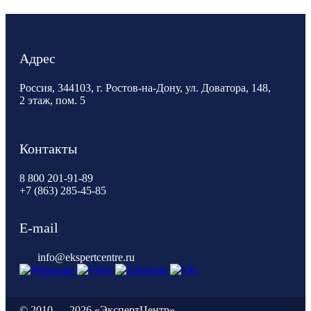
Адрес
Россия, 344103, г. Ростов-на-Дону, ул. Доватора, 148,
2 этаж, пом. 5
Контакты
8 800 201-91-89
+7 (863) 285-45-85
E-mail
info@ekspertcentre.ru
©
2010 — 2026 «ЭкспертЦентр»