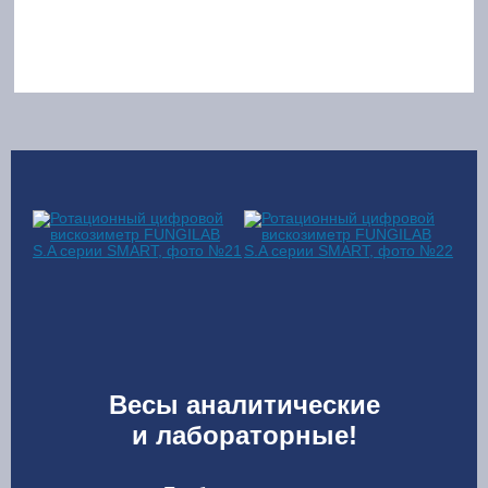
Весы аналитические
и лабораторные!