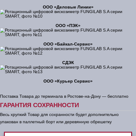
ООО «Деловые Линии»
ООО «ПЭК»
ООО «Байкал-Сервис»
СДЭК
ООО «Курьер Сервис»
Поставка Товара до терминала в Ростове-на-Дону — бесплатно
ГАРАНТИЯ СОХРАННОСТИ
Весь хрупкий Товар для сохранности будет дополнительно
упакован в паллетный борт или деревянную обрешетку