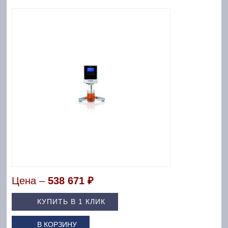
Цена –
538 671 ₽
КУПИТЬ В 1 КЛИК
В КОРЗИНУ