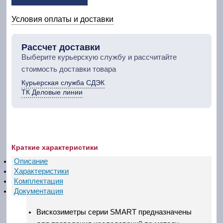
Условия оплаты и доставки
Рассчет доставки
Выберите курьерскую службу и рассчитайте
стоимость доставки товара
Курьерская служба СДЭК
ТК Деловые линии
Краткие характеристики
Описание
Характеристики
Комплектация
Документация
Вискозиметры серии SMART предназначены