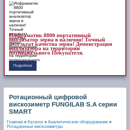
Инфраматик 8800 портативный
анализатор зерна в наличии! Точный
результат качества зерна! Демонстрация
анализатора на территории
потенциального Покупателя.
Подробнее
Ротационный цифровой
вискозиметр FUNGILAB S.A серии
SMART
Главная
»
Каталог
»
Аналитическое оборудование
»
Ротационные вискозиметры