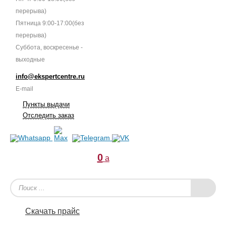
перерыва)
Пятница 9:00-17:00(без
перерыва)
Суббота, воскресенье -
выходные
info@ekspertcentre.ru
E-mail
Пункты выдачи
Отследить заказ
0
a
Скачать прайс