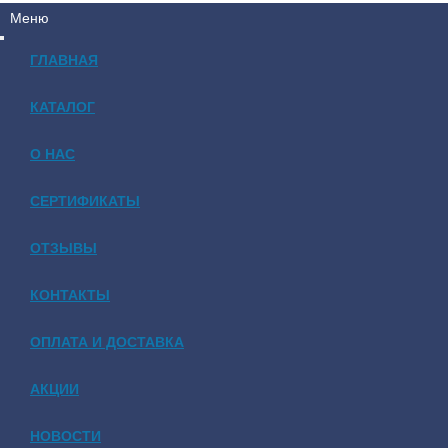
Меню
ГЛАВНАЯ
КАТАЛОГ
О НАС
СЕРТИФИКАТЫ
ОТЗЫВЫ
КОНТАКТЫ
ОПЛАТА И ДОСТАВКА
АКЦИИ
НОВОСТИ