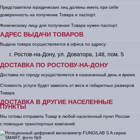
Представители юридических лиц должны иметь при себе
доверенность на получение Товара и паспорт.
Физическому лицу для получения Товара нужен паспорт.
АДРЕС ВЫДАЧИ ТОВАРОВ
Выдача товара осуществляется в офисе по адресу:
г. Ростов-на-Дону, ул. Доватора, 148, пом. 5
ДОСТАВКА ПО РОСТОВУ-НА-ДОНУ
Доставка по городу осуществляется в назначенный день и время.
Стоимость услуги будет зависеть от веса и габаритных размеров
Товара
ДОСТАВКА В ДРУГИЕ НАСЕЛЕННЫЕ
ПУНКТЫ
Мы готовы отправить Товар в любой населенный пункт России
с помощью транспортных компаний: