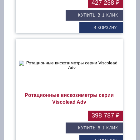
427 238 ₽
КУПИТЬ В 1 КЛИК
В КОРЗИНУ
Ротационные вискозиметры серии
Viscolead Adv
398 787 ₽
КУПИТЬ В 1 КЛИК