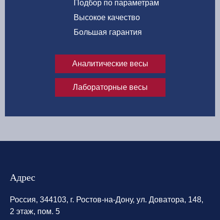
Подбор по параметрам
Высокое качество
Большая гарантия
Аналитические весы
Лабораторные весы
Адрес
Россия, 344103, г. Ростов-на-Дону, ул. Доватора, 148,
2 этаж, пом. 5