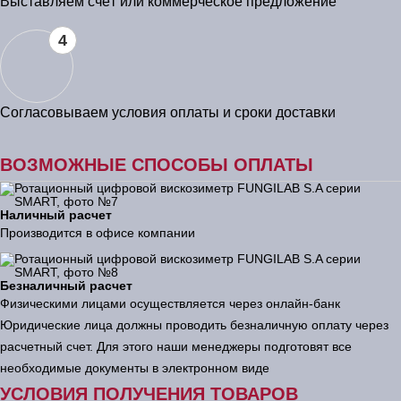
Выставляем счёт или коммерческое предложение
4
Согласовываем условия оплаты и сроки доставки
ВОЗМОЖНЫЕ СПОСОБЫ ОПЛАТЫ
Наличный расчет
Производится в офисе компании
Безналичный расчет
Физическими лицами осуществляется через онлайн-банк
Юридические лица должны проводить безналичную оплату через
расчетный счет. Для этого наши менеджеры подготовят все
необходимые документы в электронном виде
УСЛОВИЯ ПОЛУЧЕНИЯ ТОВАРОВ