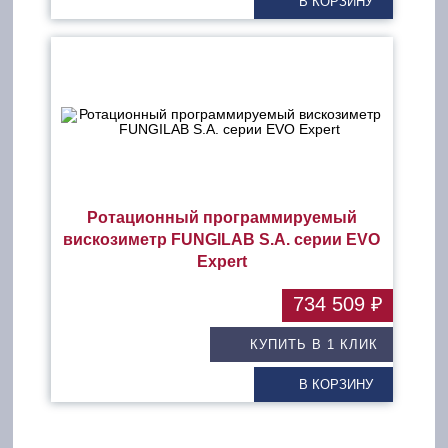
В КОРЗИНУ
Ротационный программируемый
вискозиметр FUNGILAB S.A. серии EVO
Expert
734 509 ₽
КУПИТЬ В 1 КЛИК
В КОРЗИНУ