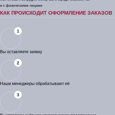
и с физическими лицами
КАК ПРОИСХОДИТ ОФОРМЛЕНИЕ ЗАКАЗОВ
1
Вы оставляете заявку
2
Наши менеджеры обрабатывают её
3