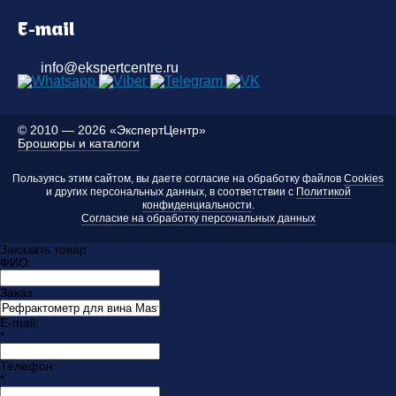
E-mail
info@ekspertcentre.ru
©
2010 — 2026 «ЭкспертЦентр»
Брошюры и каталоги
Пользуясь этим сайтом, вы даете согласие на обработку файлов
Cookies
и других персональных данных, в соответствии с
Политикой
конфиденциальности
.
Согласие на обработку персональных данных
Заказать товар
ФИО:
Заказ:
E-mail:
*
Телефон:
*