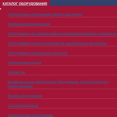
КАТАЛОГ ОБОРУДОВАНИЯ
Лабораторное оборудование общего назначения
Медицинское оборудование
Оборудование для лабораторий зерноперерабатывающих производств
Оборудование для контроля качества лакокрасочных материалов
Оборудование экологического контроля
Лабораторная посуда
Ареометры
Вспомогательное лабораторное оборудование, принадлежности и
пробоотборники
Весовое оборудование
Сита лабораторные
Аналитическое оборудование