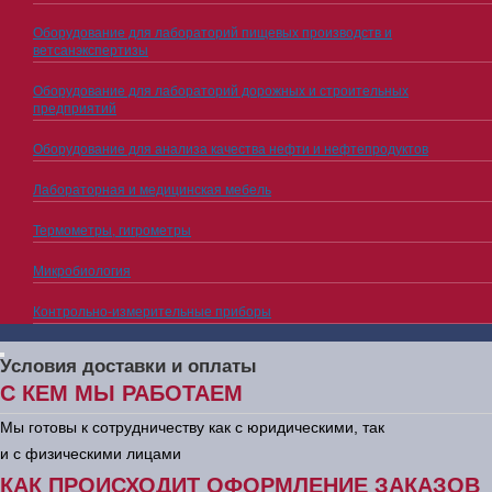
Оборудование для лабораторий пищевых производств и
ветсанэкспертизы
Оборудование для лабораторий дорожных и строительных
предприятий
Оборудование для анализа качества нефти и нефтепродуктов
Лабораторная и медицинская мебель
Термометры, гигрометры
Микробиология
Контрольно-измерительные приборы
Условия доставки и оплаты
С КЕМ МЫ РАБОТАЕМ
Мы готовы к сотрудничеству как с юридическими, так
и с физическими лицами
КАК ПРОИСХОДИТ ОФОРМЛЕНИЕ ЗАКАЗОВ