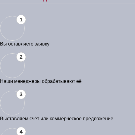
1
Вы оставляете заявку
2
Наши менеджеры обрабатывают её
3
Выставляем счёт или коммерческое предложение
4