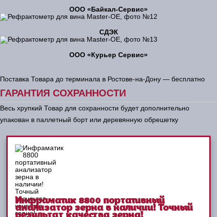
ООО «Байкал-Сервис»
СДЭК
ООО «Курьер Сервис»
Поставка Товара до терминала в Ростове-на-Дону — бесплатно
ГАРАНТИЯ СОХРАННОСТИ
Весь хрупкий Товар для сохранности будет дополнительно
упакован в паллетный борт или деревянную обрешетку
Инфраматик 8800 портативный
анализатор зерна в наличии! Точный
результат качества зерна!