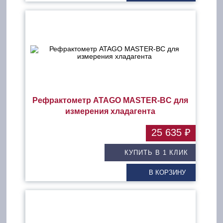
Рефрактометр ATAGO MASTER-BC для
измерения хладагента
25 635 ₽
КУПИТЬ В 1 КЛИК
В КОРЗИНУ