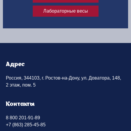
Лабораторные весы
Адрес
Россия, 344103, г. Ростов-на-Дону, ул. Доватора, 148,
2 этаж, пом. 5
Контакты
8 800 201-91-89
+7 (863) 285-45-85