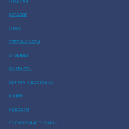
ГЛАВНАЯ
КАТАЛОГ
О НАС
СЕРТИФИКАТЫ
ОТЗЫВЫ
КОНТАКТЫ
ОПЛАТА И ДОСТАВКА
АКЦИИ
НОВОСТИ
ПОПУЛЯРНЫЕ ТОВАРЫ