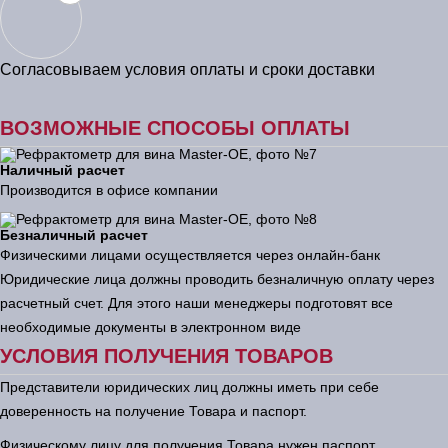
Согласовываем условия оплаты и сроки доставки
ВОЗМОЖНЫЕ СПОСОБЫ ОПЛАТЫ
Наличный расчет
Производится в офисе компании
Безналичный расчет
Физическими лицами осуществляется через онлайн-банк
Юридические лица должны проводить безналичную оплату через
расчетный счет. Для этого наши менеджеры подготовят все
необходимые документы в электронном виде
УСЛОВИЯ ПОЛУЧЕНИЯ ТОВАРОВ
Представители юридических лиц должны иметь при себе
доверенность на получение Товара и паспорт.
Физическому лицу для получения Товара нужен паспорт.