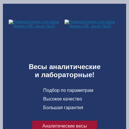
Весы аналитические
и лабораторные!
Подбор по параметрам
Высокое качество
Большая гарантия
Аналитические весы