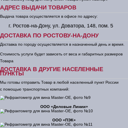
АДРЕС ВЫДАЧИ ТОВАРОВ
Выдача товара осуществляется в офисе по адресу:
г. Ростов-на-Дону, ул. Доватора, 148, пом. 5
ДОСТАВКА ПО РОСТОВУ-НА-ДОНУ
Доставка по городу осуществляется в назначенный день и время.
Стоимость услуги будет зависеть от веса и габаритных размеров
Товара
ДОСТАВКА В ДРУГИЕ НАСЕЛЕННЫЕ
ПУНКТЫ
Мы готовы отправить Товар в любой населенный пункт России
с помощью транспортных компаний:
ООО «Деловые Линии»
ООО «ПЭК»