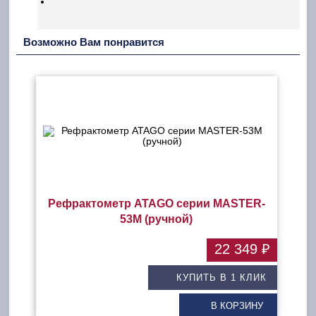
Возможно Вам понравится
Рефрактометр ATAGO серии MASTER-
53M (ручной)
22 349 ₽
КУПИТЬ В 1 КЛИК
В КОРЗИНУ