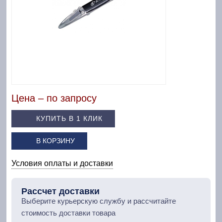
Цена – по запросу
КУПИТЬ В 1 КЛИК
В КОРЗИНУ
Условия оплаты и доставки
Рассчет доставки
Выберите курьерскую службу и рассчитайте
стоимость доставки товара