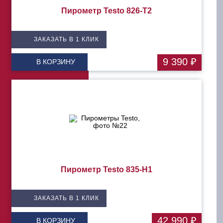
Пирометр Testo 826-T2
ЗАКАЗАТЬ В 1 КЛИК
9 390 ₽
В КОРЗИНУ
Пирометр Testo 835-H1
ЗАКАЗАТЬ В 1 КЛИК
42 990 ₽
В КОРЗИНУ