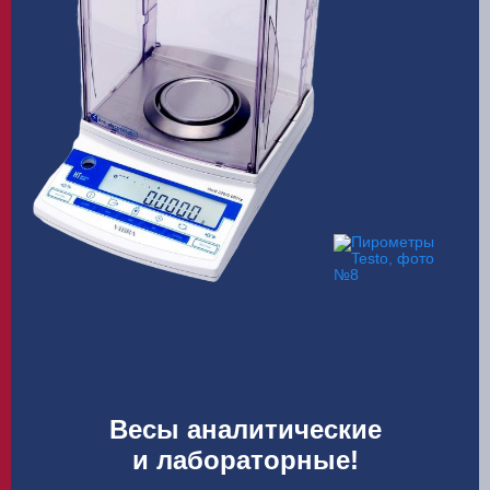
Весы аналитические
и лабораторные!