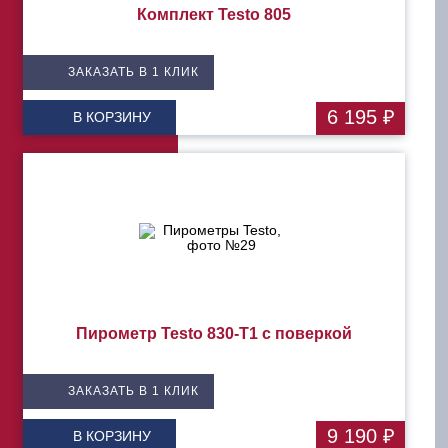
Комплект Testo 805
ЗАКАЗАТЬ В 1 КЛИК
6 195 ₽
В КОРЗИНУ
Пирометр Testo 830-T1 с поверкой
ЗАКАЗАТЬ В 1 КЛИК
9 190 ₽
В КОРЗИНУ