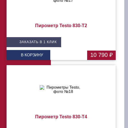
Пирометр Testo 830-T2
ЗАКАЗАТЬ В 1 КЛИК
10 790 ₽
В КОРЗИНУ
Пирометр Testo 830-T4