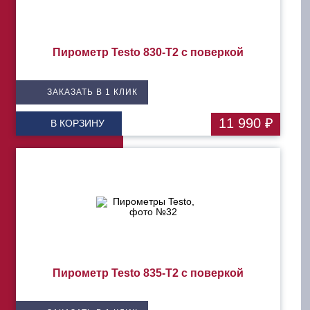
Пирометр Testo 830-T2 с поверкой
ЗАКАЗАТЬ В 1 КЛИК
11 990 ₽
В КОРЗИНУ
Пирометр Testo 835-T2 с поверкой