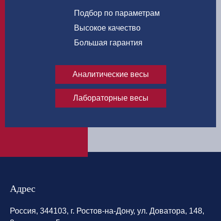
Подбор по параметрам
Высокое качество
Большая гарантия
Аналитические весы
Лабораторные весы
Адрес
Россия, 344103, г. Ростов-на-Дону, ул. Доватора, 148,