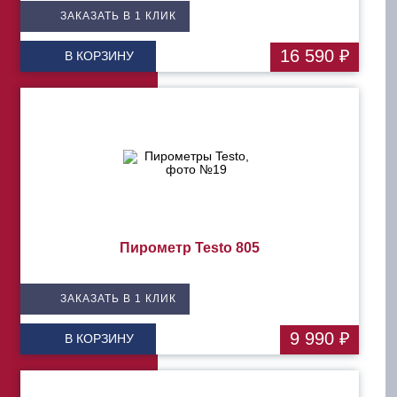
ЗАКАЗАТЬ В 1 КЛИК
16 590 ₽
В КОРЗИНУ
Пирометр Testo 805
ЗАКАЗАТЬ В 1 КЛИК
9 990 ₽
В КОРЗИНУ