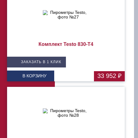
Комплект Testo 830-T4
ЗАКАЗАТЬ В 1 КЛИК
33 952 ₽
В КОРЗИНУ