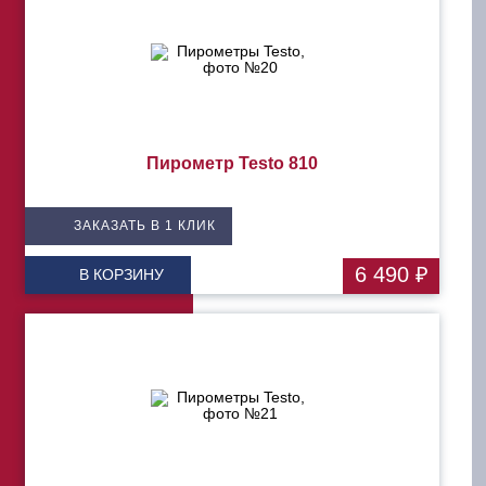
Пирометр Testo 810
ЗАКАЗАТЬ В 1 КЛИК
6 490 ₽
В КОРЗИНУ