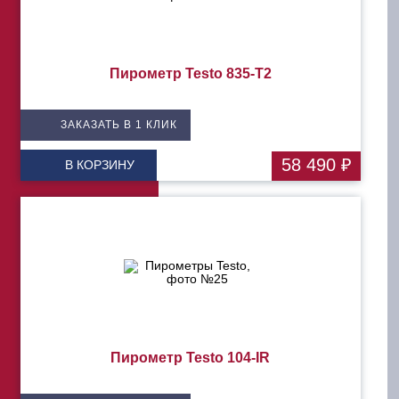
Пирометр Testo 835-T2
ЗАКАЗАТЬ В 1 КЛИК
58 490 ₽
В КОРЗИНУ
Пирометр Testo 104-IR