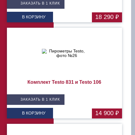
ЗАКАЗАТЬ В 1 КЛИК
18 290 ₽
В КОРЗИНУ
Комплект Testo 831 и Testo 106
ЗАКАЗАТЬ В 1 КЛИК
14 900 ₽
В КОРЗИНУ