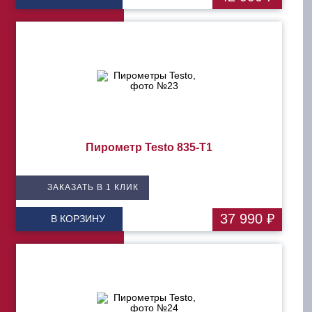
Пирометр Testo 835-T1
ЗАКАЗАТЬ В 1 КЛИК
37 990 ₽
В КОРЗИНУ