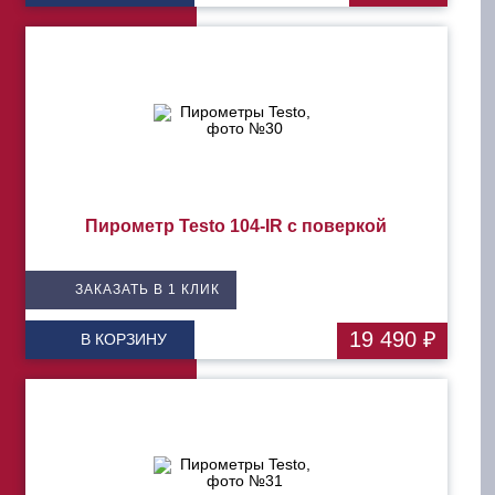
Пирометр Testo 104-IR с поверкой
ЗАКАЗАТЬ В 1 КЛИК
19 490 ₽
В КОРЗИНУ