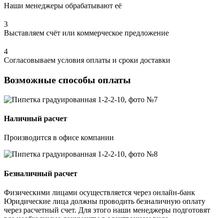
Наши менеджеры обрабатывают её
3
Выставляем счёт или коммерческое предложение
4
Согласовываем условия оплаты и сроки доставки
Возможные способы оплаты
Наличный расчет
Производится в офисе компании
Безналичный расчет
Физическими лицами осуществляется через онлайн-банк
Юридические лица должны проводить безналичную оплату
через расчетный счет. Для этого наши менеджеры подготовят