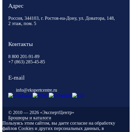
Адрес
Россия, 344103, г. Ростов-на-Дону, ул. Доватора, 148,
2 этаж, пом. 5
Контакты
8 800 201-91-89
+7 (863) 285-45-85
E-mail
info@ekspertcentre.ru
©
2010 — 2026 «ЭкспертЦентр»
Брошюры и каталоги
Пользуясь этим сайтом, вы даете согласие на обработку
файлов
Cookies
и других персональных данных, в