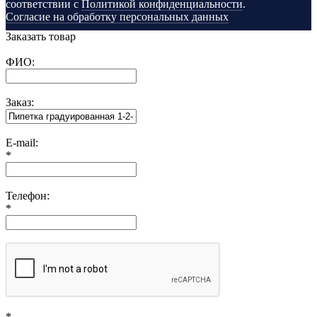
соответствии с
Политикой конфиденциальности
.
Согласие на обработку персональных данных
Заказать товар
ФИО:
Заказ:
E-mail:
*
Телефон:
*
*