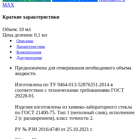
MAX
Краткие характеристики
Объем:
10 мл
Цена деления:
0,1 мл
Описание
Характеристики
Комплектация
Документация
Предназначена для отмеривания необходимого объема
жидкости.
Изготовлена по ТУ 9464-013-52876351-2014 в
соответствии с техническими требованиями ГОСТ
29228-91.
Изделия изготовлены из химико-лабораторного стекла
по ГОСТ 21400-75. Тип 1 (неполный слив), исполнение
2 (с расширением), класс точности 2.
РУ № РЗН 2016/4740 от 25.10.2021 г.