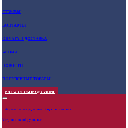
ОТЗЫВЫ
КОНТАКТЫ
ОПЛАТА И ДОСТАВКА
АКЦИИ
НОВОСТИ
ПОПУЛЯРНЫЕ ТОВАРЫ
КАТАЛОГ ОБОРУДОВАНИЯ
Лабораторное оборудование общего назначения
Медицинское оборудование