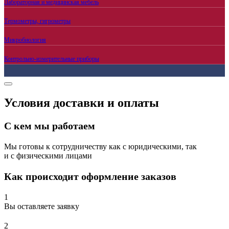
Лабораторная и медицинская мебель
Термометры, гигрометры
Микробиология
Контрольно-измерительные приборы
Условия доставки и оплаты
С кем мы работаем
Мы готовы к сотрудничеству как с юридическими, так
и с физическими лицами
Как происходит оформление заказов
1
Вы оставляете заявку
2