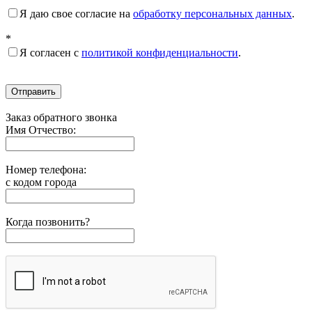
Я даю свое согласие на
обработку персональных данных
.
*
Я согласен с
политикой конфиденциальности
.
Отправить
Заказ обратного звонка
Имя Отчество:
Номер телефона:
с кодом города
Когда позвонить?