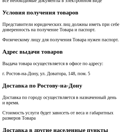
все необходимые документы в электронном виде
Условия получения товаров
Представители юридических лиц должны иметь при себе
доверенность на получение Товара и паспорт.
Физическому лицу для получения Товара нужен паспорт.
Адрес выдачи товаров
Выдача товара осуществляется в офисе по адресу:
г. Ростов-на-Дону, ул. Доватора, 148, пом. 5
Доставка по Ростову-на-Дону
Доставка по городу осуществляется в назначенный день
и время.
Стоимость услуги будет зависеть от веса и габаритных
размеров Товара
Доставка в другие населенные пункты