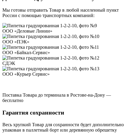
Мы готовы отправить Товар в любой населенный пункт
России с помощью транспортных компаний:
ООО «Деловые Линии»
ООО «ПЭК»
ООО «Байкал-Сервис»
СДЭК
ООО «Курьер Сервис»
Поставка Товара до терминала в Ростове-на-Дону —
бесплатно
Гарантия сохранности
Весь хрупкий Товар для сохранности будет дополнительно
упакован в паллетный борт или деревянную обрешетку