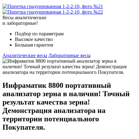
Весы аналитические
и лабораторные!
Подбор по параметрам
Высокое качество
Большая гарантия
Аналитические весы
Лабораторные весы
Инфраматик 8800 портативный
анализатор зерна в наличии! Точный
результат качества зерна!
Демонстрация анализатора на
территории потенциального
Покупателя.