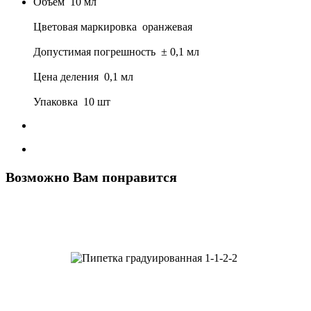
Объем 10 мл
Цветовая маркировка оранжевая
Допустимая погрешность ± 0,1 мл
Цена деления 0,1 мл
Упаковка 10 шт
Возможно Вам понравится