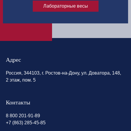
Лабораторные весы
Адрес
Россия, 344103, г. Ростов-на-Дону, ул. Доватора, 148,
2 этаж, пом. 5
Контакты
8 800 201-91-89
+7 (863) 285-45-85