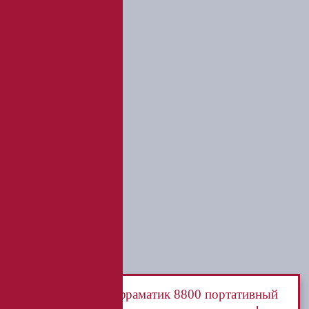
ООО «Курьер Сервис»
Инфраматик 8800 портативный