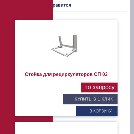
Возможно Вам понравится
Стойка для рециркуляторов СП 03
по запросу
КУПИТЬ В 1 КЛИК
В КОРЗИНУ