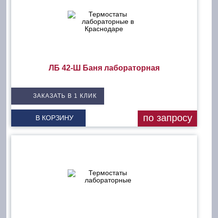
ЛБ 42-Ш Баня лабораторная
ЗАКАЗАТЬ В 1 КЛИК
по запросу
В КОРЗИНУ