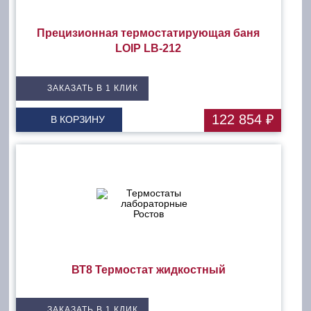
Прецизионная термостатирующая баня
LOIP LB-212
ЗАКАЗАТЬ В 1 КЛИК
122 854 ₽
В КОРЗИНУ
ВТ8 Термостат жидкостный
ЗАКАЗАТЬ В 1 КЛИК