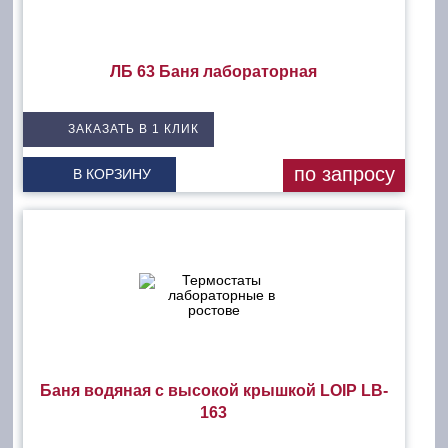
ЛБ 63 Баня лабораторная
ЗАКАЗАТЬ В 1 КЛИК
по запросу
В КОРЗИНУ
Баня водяная с высокой крышкой LOIP LB-
163