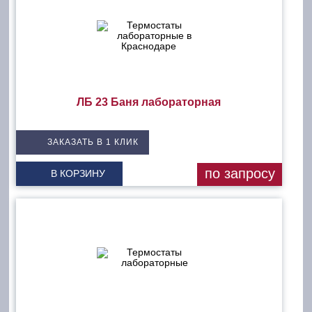
ЛБ 23 Баня лабораторная
ЗАКАЗАТЬ В 1 КЛИК
по запросу
В КОРЗИНУ