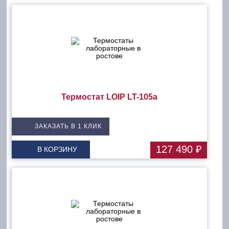
Термостат LOIP LT-105a
ЗАКАЗАТЬ В 1 КЛИК
127 490 ₽
В КОРЗИНУ