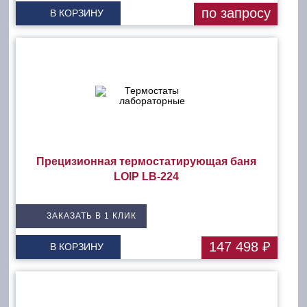
по запросу
В КОРЗИНУ
Прецизионная термостатирующая баня
LOIP LB-224
ЗАКАЗАТЬ В 1 КЛИК
147 498 ₽
В КОРЗИНУ