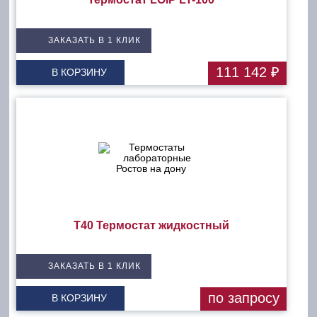
ЗАКАЗАТЬ В 1 КЛИК
111 142 ₽
В КОРЗИНУ
Т40 Термостат жидкостный
ЗАКАЗАТЬ В 1 КЛИК
по запросу
В КОРЗИНУ