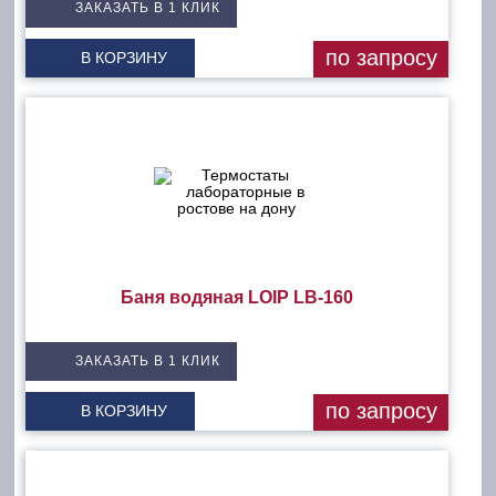
ЗАКАЗАТЬ В 1 КЛИК
по запросу
В КОРЗИНУ
Баня водяная LOIP LB-160
ЗАКАЗАТЬ В 1 КЛИК
по запросу
В КОРЗИНУ