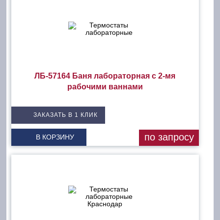
ЛБ-57164 Баня лабораторная с 2-мя
рабочими ваннами
ЗАКАЗАТЬ В 1 КЛИК
по запросу
В КОРЗИНУ