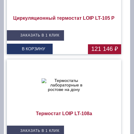
Циркуляционный термостат LOIP LT-105 P
ЗАКАЗАТЬ В 1 КЛИК
121 146 ₽
В КОРЗИНУ
Термостат LOIP LT-108a
ЗАКАЗАТЬ В 1 КЛИК