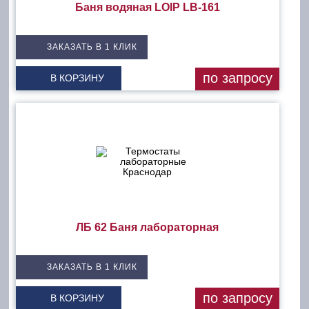
Баня водяная LOIP LB-161
ЗАКАЗАТЬ В 1 КЛИК
по запросу
В КОРЗИНУ
ЛБ 62 Баня лабораторная
ЗАКАЗАТЬ В 1 КЛИК
по запросу
В КОРЗИНУ