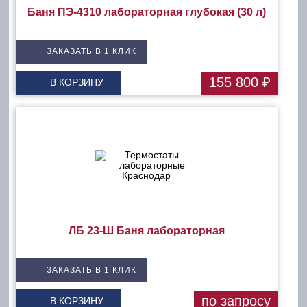
Баня ПЭ-4310 лабораторная глубокая (30 л)
ЗАКАЗАТЬ В 1 КЛИК
155 800 ₽
В КОРЗИНУ
ЛБ 23-Ш Баня лабораторная
ЗАКАЗАТЬ В 1 КЛИК
по запросу
В КОРЗИНУ