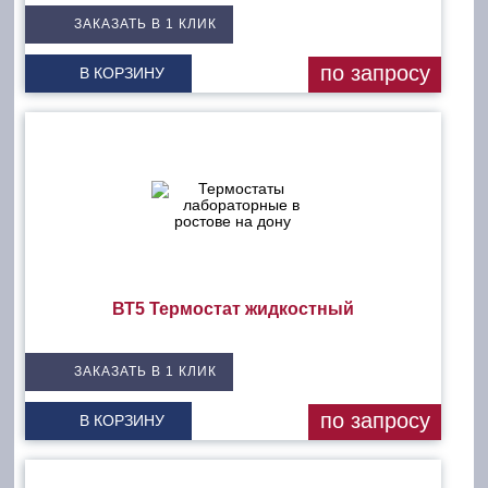
ЗАКАЗАТЬ В 1 КЛИК
по запросу
В КОРЗИНУ
ВТ5 Термостат жидкостный
ЗАКАЗАТЬ В 1 КЛИК
по запросу
В КОРЗИНУ