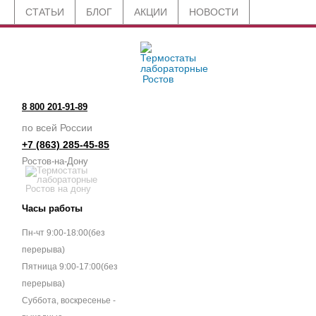
СТАТЬИ
БЛОГ
АКЦИИ
НОВОСТИ
8 800 201-91-89
по всей России
+7 (863) 285-45-85
Ростов-на-Дону
Часы работы
Пн-чт 9:00-18:00(без
перерыва)
Пятница 9:00-17:00(без
перерыва)
Суббота, воскресенье -