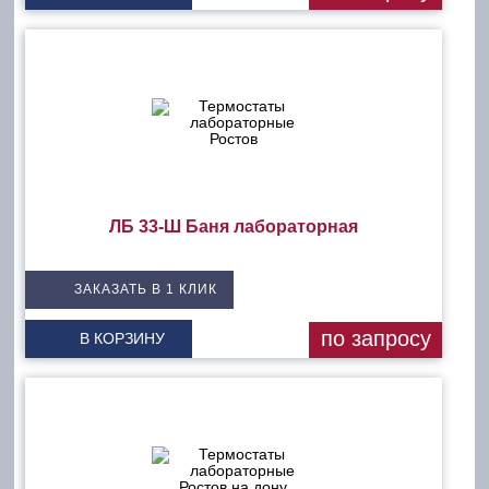
ЛБ 33-Ш Баня лабораторная
ЗАКАЗАТЬ В 1 КЛИК
по запросу
В КОРЗИНУ