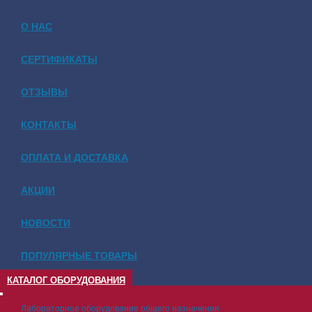
О НАС
СЕРТИФИКАТЫ
ОТЗЫВЫ
КОНТАКТЫ
ОПЛАТА И ДОСТАВКА
АКЦИИ
НОВОСТИ
ПОПУЛЯРНЫЕ ТОВАРЫ
КАТАЛОГ ОБОРУДОВАНИЯ
Лабораторное оборудование общего назначения