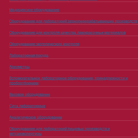
Медицинское оборудование
Оборудование для лабораторий зерноперерабатывающих производств
Оборудование для контроля качества лакокрасочных материалов
Оборудование экологического контроля
Лабораторная посуда
Ареометры
Вспомогательное лабораторное оборудование, принадлежности и
пробоотборники
Весовое оборудование
Сита лабораторные
Аналитическое оборудование
Оборудование для лабораторий пищевых производств и
ветсанэкспертизы