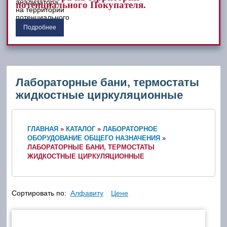
потенциального Покупателя.
Подробнее
Лабораторные бани, термостаты
жидкостные циркуляционные
ГЛАВНАЯ
»
КАТАЛОГ
»
ЛАБОРАТОРНОЕ
ОБОРУДОВАНИЕ ОБЩЕГО НАЗНАЧЕНИЯ
»
ЛАБОРАТОРНЫЕ БАНИ, ТЕРМОСТАТЫ
ЖИДКОСТНЫЕ ЦИРКУЛЯЦИОННЫЕ
Сортировать по:
Алфавиту
Цене