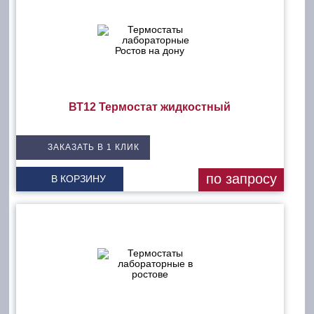
ВТ12 Термостат жидкостный
ЗАКАЗАТЬ В 1 КЛИК
по запросу
В КОРЗИНУ