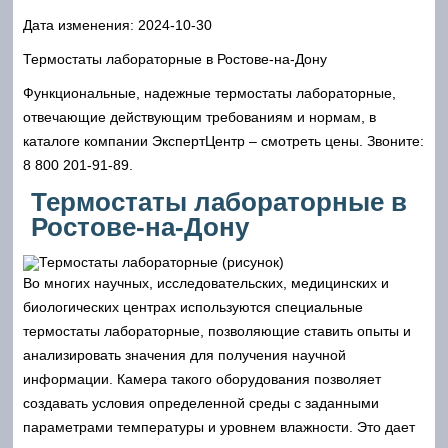
Дата изменения:
2024-10-30
Термостаты лабораторные в Ростове-на-Дону
Функциональные, надежные термостаты лабораторные,
отвечающие действующим требованиям и нормам, в
каталоге компании ЭкспертЦентр – смотреть цены. Звоните:
8 800 201-91-89.
Термостаты лабораторные в
Ростове-на-Дону
Во многих научных, исследовательских, медицинских и
биологических центрах используются специальные
термостаты лабораторные, позволяющие ставить опыты и
анализировать значения для получения научной
информации. Камера такого оборудования позволяет
создавать условия определенной среды с заданными
параметрами температуры и уровнем влажности. Это дает