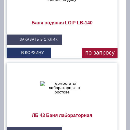
Баня водяная LOIP LB-140
ЗАКАЗАТЬ В 1 КЛИК
по запросу
В КОРЗИНУ
ЛБ 43 Баня лабораторная