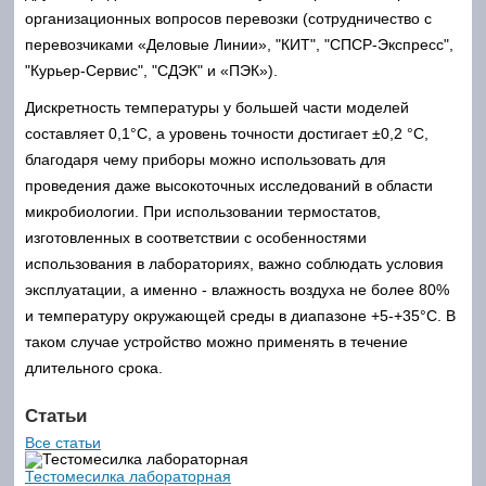
организационных вопросов перевозки (сотрудничество с
перевозчиками «Деловые Линии», "КИТ", "СПСР-Экспресс",
"Курьер-Сервис", "СДЭК" и «ПЭК»).
Дискретность температуры у большей части моделей
составляет 0,1°С, а уровень точности достигает ±0,2 °С,
благодаря чему приборы можно использовать для
проведения даже высокоточных исследований в области
микробиологии. При использовании термостатов,
изготовленных в соответствии с особенностями
использования в лабораториях, важно соблюдать условия
эксплуатации, а именно - влажность воздуха не более 80%
и температуру окружающей среды в диапазоне +5-+35°С. В
таком случае устройство можно применять в течение
длительного срока.
Статьи
Все статьи
Тестомесилка лабораторная