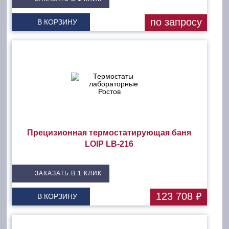
по запросу
В КОРЗИНУ
Прецизионная термостатирующая баня
LOIP LB-216
ЗАКАЗАТЬ В 1 КЛИК
123 708 ₽
В КОРЗИНУ