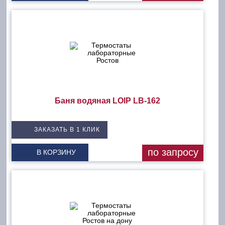
Баня водяная LOIP LB-162
ЗАКАЗАТЬ В 1 КЛИК
по запросу
В КОРЗИНУ