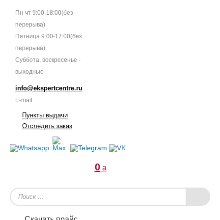
Пн-чт 9:00-18:00(без
перерыва)
Пятница 9:00-17:00(без
перерыва)
Суббота, воскресенье -
выходные
info@ekspertcentre.ru
E-mail
Пункты выдачи
Отследить заказ
0
a
Скачать прайс