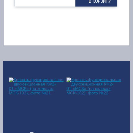
В КОРЗИНУ