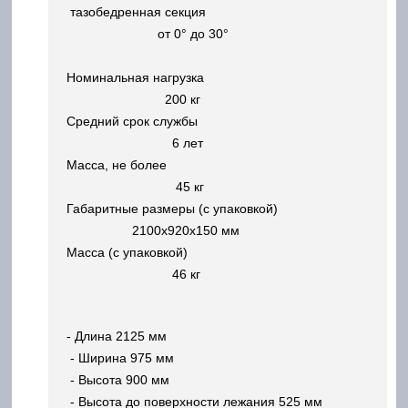
тазобедренная секция
от 0° до 30°
Номинальная нагрузка
200 кг
Средний срок службы
6 лет
Масса, не более
45 кг
Габаритные размеры (с упаковкой)
2100х920х150 мм
Масса (с упаковкой)
46 кг
- Длина 2125 мм
- Ширина 975 мм
- Высота 900 мм
- Высота до поверхности лежания 525 мм