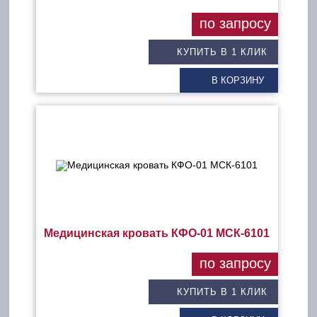
по запросу
КУПИТЬ В 1 КЛИК
В КОРЗИНУ
Медицинская кровать КФО-01 МСК-6101
по запросу
КУПИТЬ В 1 КЛИК