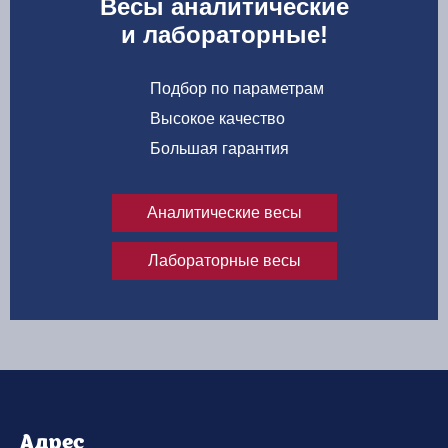
Весы аналитические
и лабораторные!
Подбор по параметрам
Высокое качество
Большая гарантия
Аналитические весы
Лабораторные весы
Адрес