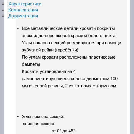
Характеристики
Комплектация
Документация
Все металлические детали кровати покрыты
эпоксидно-порошковой краской белого цвета.
Углы наклона секций регулируются при помощи
зубчатой рейки (грребёнки)
По углам кровати расположены пластиковые
бампеты
Кровать установлена на 4
самоориентирующиеся колеса диаметром 100
мм из серой резины, 2 из которых с тормозом.
Углы наклона секций:
спинная секция
от 0° до 45°