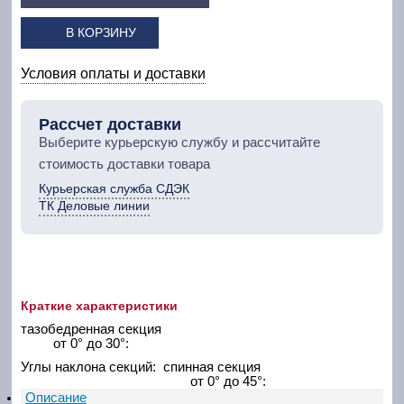
В КОРЗИНУ
Условия оплаты и доставки
Рассчет доставки
Выберите курьерскую службу и рассчитайте
стоимость доставки товара
Курьерская служба СДЭК
ТК Деловые линии
Краткие характеристики
тазобедренная секция
от 0° до 30°:
Углы наклона секций: спинная секция
от 0° до 45°:
Описание