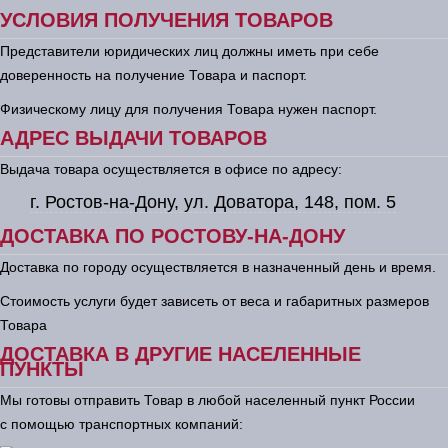
УСЛОВИЯ ПОЛУЧЕНИЯ ТОВАРОВ
Представители юридических лиц должны иметь при себе
доверенность на получение Товара и паспорт.
Физическому лицу для получения Товара нужен паспорт.
АДРЕС ВЫДАЧИ ТОВАРОВ
Выдача товара осуществляется в офисе по адресу:
г. Ростов-на-Дону, ул. Доватора, 148, пом. 5
ДОСТАВКА ПО РОСТОВУ-НА-ДОНУ
Доставка по городу осуществляется в назначенный день и время.
Стоимость услуги будет зависеть от веса и габаритных размеров
Товара
ДОСТАВКА В ДРУГИЕ НАСЕЛЕННЫЕ
ПУНКТЫ
Мы готовы отправить Товар в любой населенный пункт России
с помощью транспортных компаний: