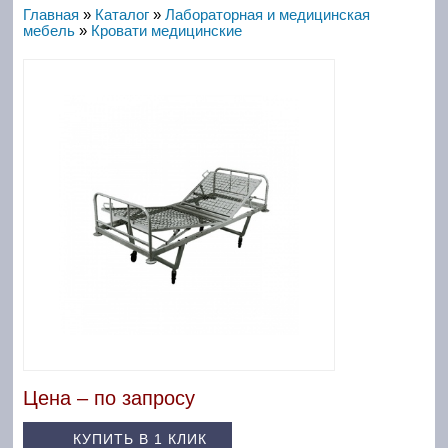
Главная
»
Каталог
»
Лабораторная и медицинская
мебель
»
Кровати медицинские
Цена – по запросу
КУПИТЬ В 1 КЛИК