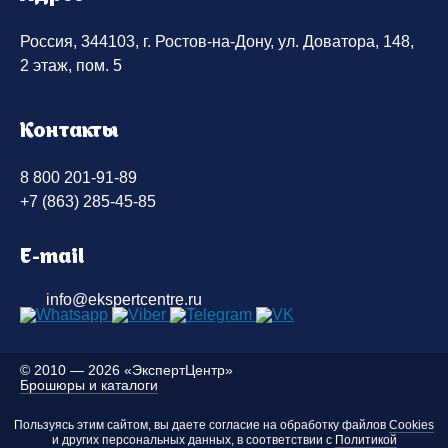
Россия, 344103, г. Ростов-на-Дону, ул. Доватора, 148,
2 этаж, пом. 5
Контакты
8 800 201-91-89
+7 (863) 285-45-85
E-mail
info@ekspertcentre.ru
©
2010 — 2026 «ЭкспертЦентр»
Брошюры и каталоги
Пользуясь этим сайтом, вы даете согласие на обработку файлов
Cookies
и других персональных данных, в соответствии с
Политикой