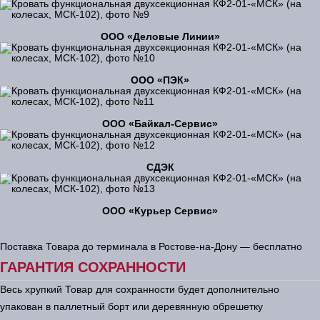
ООО «Деловые Линии»
ООО «ПЭК»
ООО «Байкал-Сервис»
СДЭК
ООО «Курьер Сервис»
Поставка Товара до терминала в Ростове-на-Дону — бесплатно
ГАРАНТИЯ СОХРАННОСТИ
Весь хрупкий Товар для сохранности будет дополнительно
упакован в паллетный борт или деревянную обрешетку