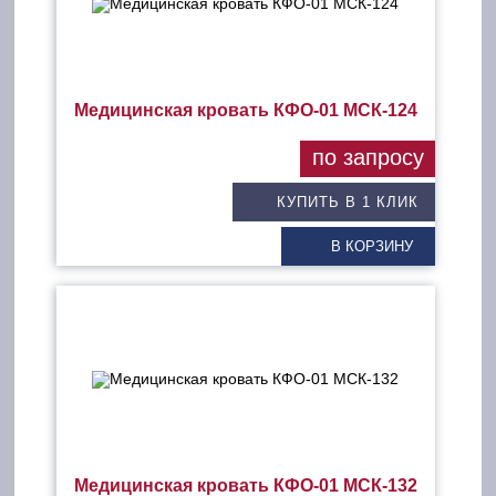
Медицинская кровать КФО-01 МСК-124
по запросу
КУПИТЬ В 1 КЛИК
В КОРЗИНУ
Медицинская кровать КФО-01 МСК-132