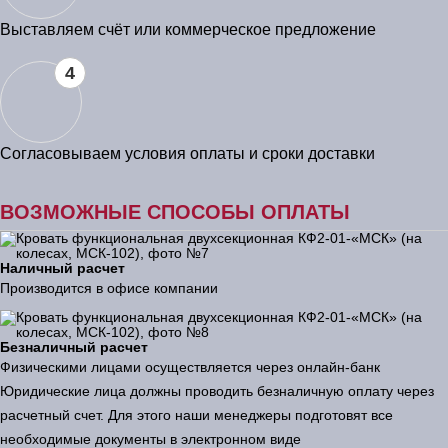
Выставляем счёт или коммерческое предложение
4
Согласовываем условия оплаты и сроки доставки
ВОЗМОЖНЫЕ СПОСОБЫ ОПЛАТЫ
Наличный расчет
Производится в офисе компании
Безналичный расчет
Физическими лицами осуществляется через онлайн-банк
Юридические лица должны проводить безналичную оплату через
расчетный счет. Для этого наши менеджеры подготовят все
необходимые документы в электронном виде