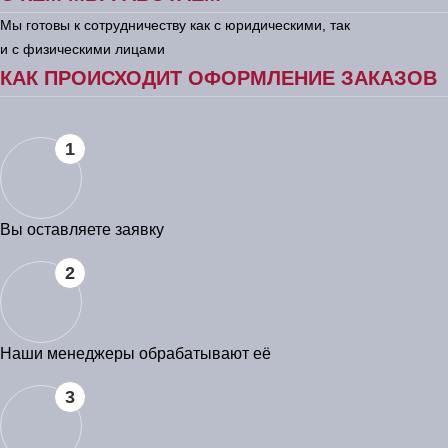
Мы готовы к сотрудничеству как с юридическими, так
и с физическими лицами
КАК ПРОИСХОДИТ ОФОРМЛЕНИЕ ЗАКАЗОВ
1
Вы оставляете заявку
2
Наши менеджеры обрабатывают её
3