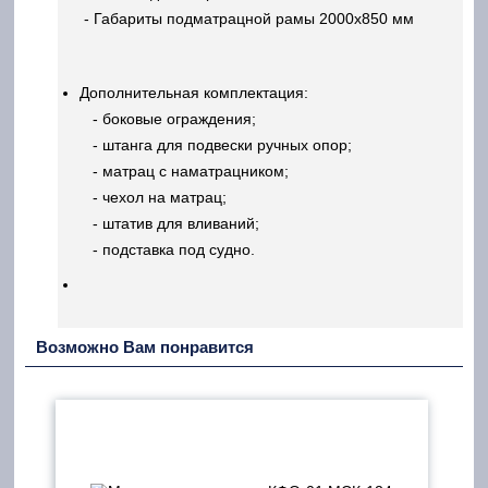
- Габариты подматрацной рамы 2000х850 мм
Дополнительная комплектация:
- боковые ограждения;
- штанга для подвески ручных опор;
- матрац с наматрацником;
- чехол на матрац;
- штатив для вливаний;
- подставка под судно.
Возможно Вам понравится