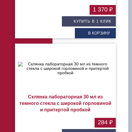
1 370 ₽
КУПИТЬ В 1 КЛИК
В КОРЗИНУ
Склянка лабораторная 30 мл из
темного стекла с широкой горловиной
и притертой пробкой
284 ₽