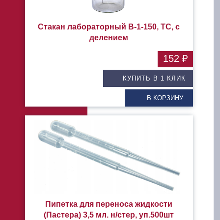
Стакан лабораторный В-1-150, ТС, с
делением
152 ₽
КУПИТЬ В 1 КЛИК
В КОРЗИНУ
Пипетка для переноса жидкости
(Пастера) 3,5 мл. н/стер, уп.500шт