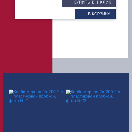
КУПИТЬ В 1 КЛИК
В КОРЗИНУ