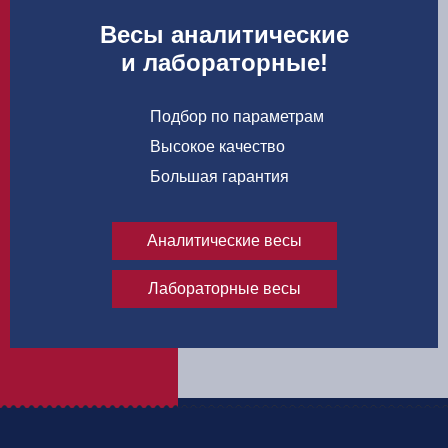
Весы аналитические
и лабораторные!
Подбор по параметрам
Высокое качество
Большая гарантия
Аналитические весы
Лабораторные весы