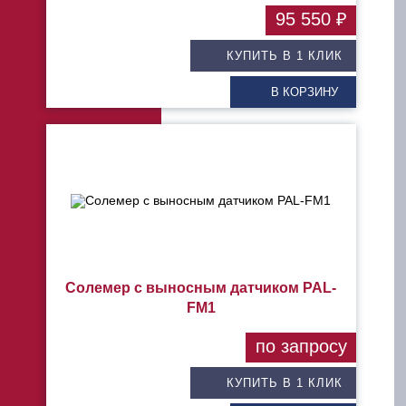
95 550 ₽
КУПИТЬ В 1 КЛИК
В КОРЗИНУ
Солемер с выносным датчиком PAL-
FM1
по запросу
КУПИТЬ В 1 КЛИК