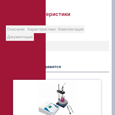
Краткие характеристики
Описание
Характеристики
Комплектация
Документация
Возможно Вам понравится