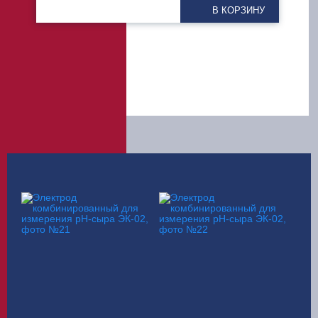
В КОРЗИНУ