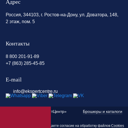
Адрес
Россия, 344103, г. Ростов-на-Дону, ул. Доватора, 148,
2 этаж, пом. 5
Контакты
8 800 201-91-89
+7 (863) 285-45-85
E-mail
info@ekspertcentre.ru
©
2010 — 2026 «ЭкспертЦентр»
Брошюры и каталоги
Пользуясь этим сайтом, вы даете согласие на обработку файлов
Cookies