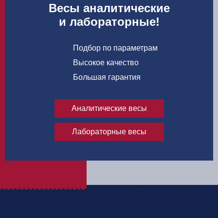
Весы аналитические
и лабораторные!
Подбор по параметрам
Высокое качество
Большая гарантия
Аналитические весы
Лабораторные весы