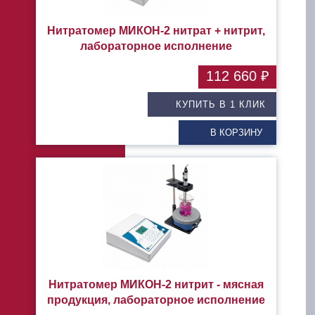
Нитратомер МИКОН-2 нитрат + нитрит,
лабораторное исполнение
112 660 ₽
КУПИТЬ В 1 КЛИК
В КОРЗИНУ
Нитратомер МИКОН-2 нитрит - мясная
продукция, лабораторное исполнение