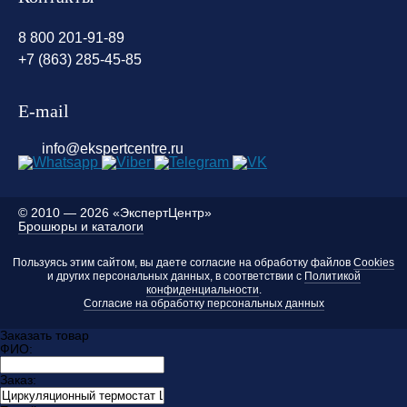
8 800 201-91-89
+7 (863) 285-45-85
E-mail
info@ekspertcentre.ru
©
2010 — 2026 «ЭкспертЦентр»
Брошюры и каталоги
Пользуясь этим сайтом, вы даете согласие на обработку файлов
Cookies
и других персональных данных, в соответствии с
Политикой
конфиденциальности
.
Согласие на обработку персональных данных
Заказать товар
ФИО:
Заказ: