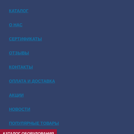
КАТАЛОГ
О НАС
СЕРТИФИКАТЫ
ОТЗЫВЫ
КОНТАКТЫ
ОПЛАТА И ДОСТАВКА
АКЦИИ
НОВОСТИ
ПОПУЛЯРНЫЕ ТОВАРЫ
КАТАЛОГ ОБОРУДОВАНИЯ