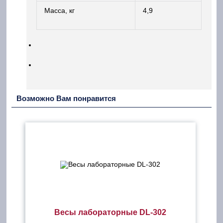
Масса, кг
4,9
Возможно Вам понравится
Весы лабораторные DL-302