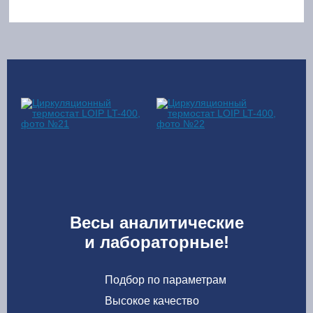
Весы аналитические
и лабораторные!
Подбор по параметрам
Высокое качество