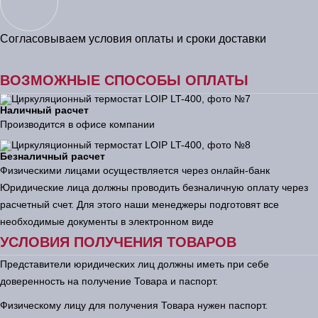
Согласовываем условия оплаты и сроки доставки
ВОЗМОЖНЫЕ СПОСОБЫ ОПЛАТЫ
Наличный расчет
Производится в офисе компании
Безналичный расчет
Физическими лицами осуществляется через онлайн-банк
Юридические лица должны проводить безналичную оплату через
расчетный счет. Для этого наши менеджеры подготовят все
необходимые документы в электронном виде
УСЛОВИЯ ПОЛУЧЕНИЯ ТОВАРОВ
Представители юридических лиц должны иметь при себе
доверенность на получение Товара и паспорт.
Физическому лицу для получения Товара нужен паспорт.