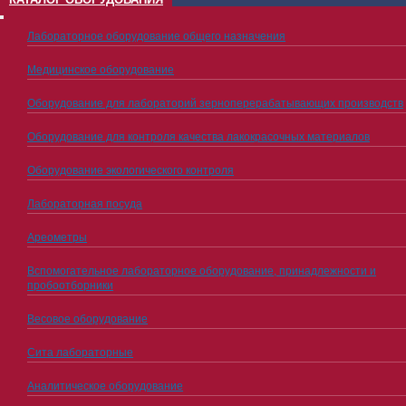
Лабораторное оборудование общего назначения
Медицинское оборудование
Оборудование для лабораторий зерноперерабатывающих производств
Оборудование для контроля качества лакокрасочных материалов
Оборудование экологического контроля
Лабораторная посуда
Ареометры
Вспомогательное лабораторное оборудование, принадлежности и
пробоотборники
Весовое оборудование
Сита лабораторные
Аналитическое оборудование