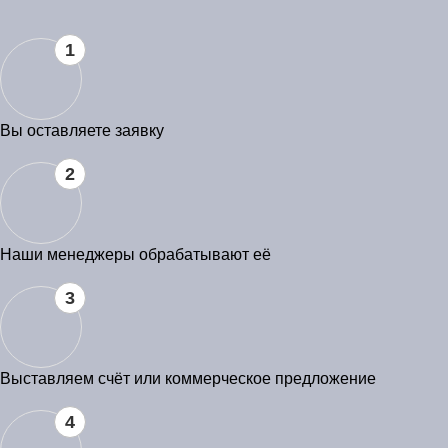
1
Вы оставляете заявку
2
Наши менеджеры обрабатывают её
3
Выставляем счёт или коммерческое предложение
4