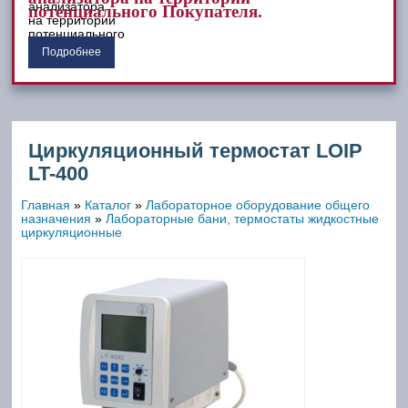
потенциального Покупателя.
Подробнее
Циркуляционный термостат LOIP
LT-400
Главная
»
Каталог
»
Лабораторное оборудование общего
назначения
»
Лабораторные бани, термостаты жидкостные
циркуляционные