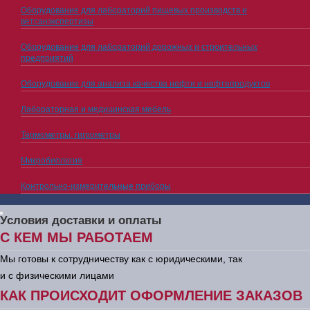
Оборудование для лабораторий пищевых производств и
ветсанэкспертизы
Оборудование для лабораторий дорожных и строительных
предприятий
Оборудование для анализа качества нефти и нефтепродуктов
Лабораторная и медицинская мебель
Термометры, гигрометры
Микробиология
Контрольно-измерительные приборы
Условия доставки и оплаты
С КЕМ МЫ РАБОТАЕМ
Мы готовы к сотрудничеству как с юридическими, так
и с физическими лицами
КАК ПРОИСХОДИТ ОФОРМЛЕНИЕ ЗАКАЗОВ