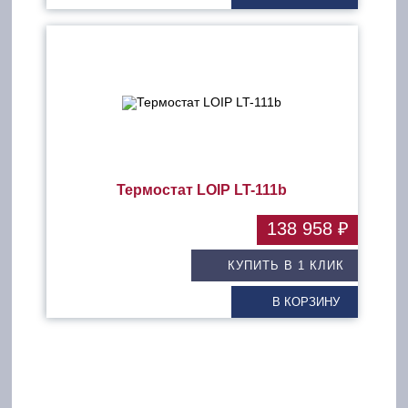
Термостат LOIP LT-111b
138 958 ₽
КУПИТЬ В 1 КЛИК
В КОРЗИНУ