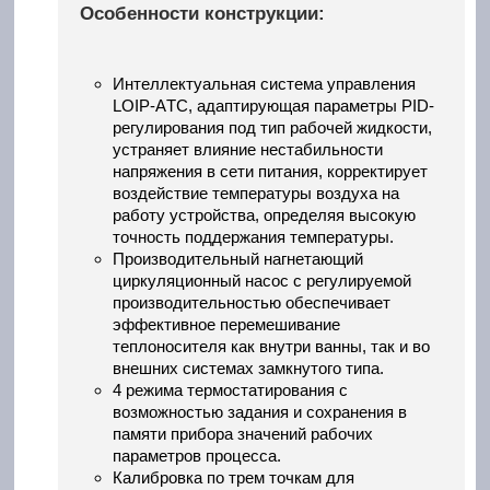
Особенности конструкции:
Интеллектуальная система управления
LOIP-AТC, адаптирующая параметры PID-
регулирования под тип рабочей жидкости,
устраняет влияние нестабильности
напряжения в сети питания, корректирует
воздействие температуры воздуха на
работу устройства, определяя высокую
точность поддержания температуры.
Производительный нагнетающий
циркуляционный насос с регулируемой
производительностью обеспечивает
эффективное перемешивание
теплоносителя как внутри ванны, так и во
внешних системах замкнутого типа.
4 режима термостатирования с
возможностью задания и сохранения в
памяти прибора значений рабочих
параметров процесса.
Калибровка по трем точкам для