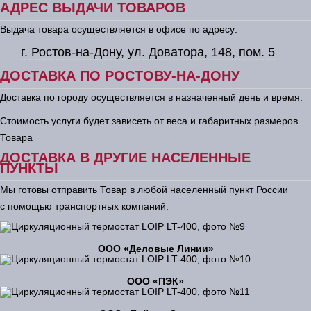
АДРЕС ВЫДАЧИ ТОВАРОВ
Выдача товара осуществляется в офисе по адресу:
г. Ростов-на-Дону, ул. Доватора, 148, пом. 5
ДОСТАВКА ПО РОСТОВУ-НА-ДОНУ
Доставка по городу осуществляется в назначенный день и время.
Стоимость услуги будет зависеть от веса и габаритных размеров
Товара
ДОСТАВКА В ДРУГИЕ НАСЕЛЕННЫЕ
ПУНКТЫ
Мы готовы отправить Товар в любой населенный пункт России
с помощью транспортных компаний:
ООО «Деловые Линии»
ООО «ПЭК»