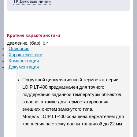
ТК Деловые линии
Краткие характеристики
давление, (бар):
0,4
Описание
Характеристики
Комплектация
Документация
Погружной циркуляционный термостат серии
LOIP LT-400 предназначен для точного
поддержания заданной температуры объектов
в ванне, а также для термостатирования
внешних систем замкнутого типа.
Модель LOIP LT-400 оснащена держателем для
крепления на стенку ванны толщиной до 22 мм.