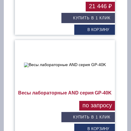
21 446 ₽
КУПИТЬ В 1 КЛИК
В КОРЗИНУ
Весы лабораторные AND серия GP-40K
по запросу
КУПИТЬ В 1 КЛИК
В КОРЗИНУ