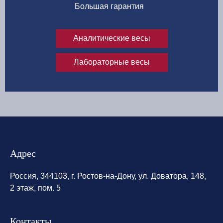
Большая гарантия
Аналитические весы
Лабораторные весы
Адрес
Россия, 344103, г. Ростов-на-Дону, ул. Доватора, 148,
2 этаж, пом. 5
Контакты