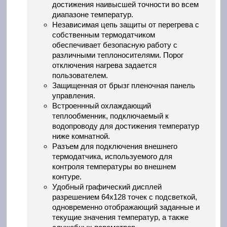
достижения наивысшей точности во всем
диапазоне температур.
Независимая цепь защиты от перегрева с
собственным термодатчиком
обеспечивает безопасную работу с
различными теплоносителями. Порог
отключения нагрева задается
пользователем.
Защищенная от брызг пленочная панель
управления.
Встроеннный охлаждающий
теплообменник, подключаемый к
водопроводу для достижения температур
ниже комнатной.
Разъем для подключения внешнего
термодатчика, используемого для
контроля температуры во внешнем
контуре.
Удобный графический дисплей
разрешением 64x128 точек с подсветкой,
одновременно отображающий заданные и
текущие значения температур, а также