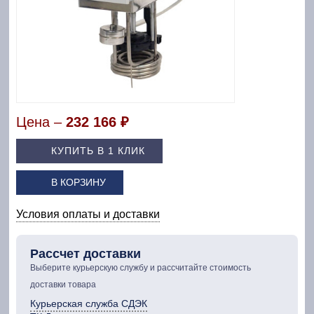
Цена –
232 166 ₽
КУПИТЬ В 1 КЛИК
В КОРЗИНУ
Условия оплаты и доставки
Рассчет доставки
Выберите курьерскую службу и рассчитайте стоимость
доставки товара
Курьерская служба СДЭК