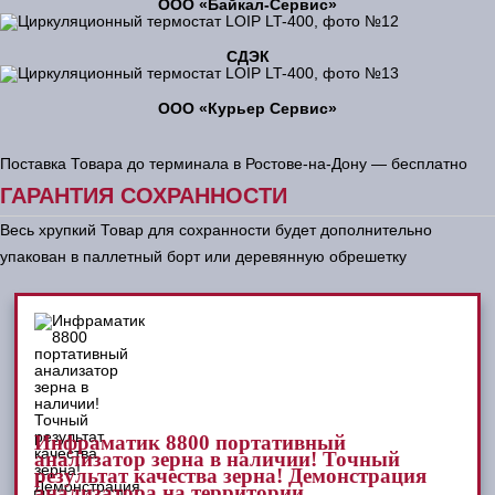
ООО «Байкал-Сервис»
СДЭК
ООО «Курьер Сервис»
Поставка Товара до терминала в Ростове-на-Дону — бесплатно
ГАРАНТИЯ СОХРАННОСТИ
Весь хрупкий Товар для сохранности будет дополнительно
упакован в паллетный борт или деревянную обрешетку
Инфраматик 8800 портативный
анализатор зерна в наличии! Точный
результат качества зерна! Демонстрация
анализатора на территории