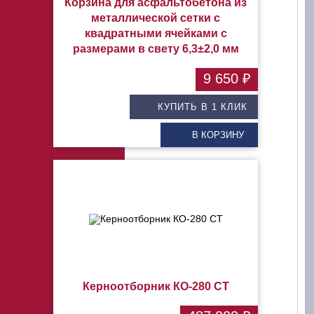
Корзина для асфальтобетона из
металлической сетки с
квадратными ячейками с
размерами в свету 6,3±2,0 мм
9 650 ₽
КУПИТЬ В 1 КЛИК
В КОРЗИНУ
Керноотборник КО-280 СТ