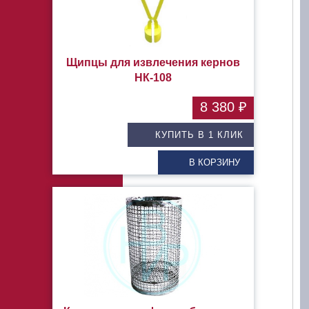
Щипцы для извлечения кернов
НК-108
8 380 ₽
КУПИТЬ В 1 КЛИК
В КОРЗИНУ