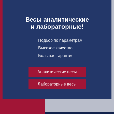
Весы аналитические
и лабораторные!
Подбор по параметрам
Высокое качество
Большая гарантия
Аналитические весы
Лабораторные весы