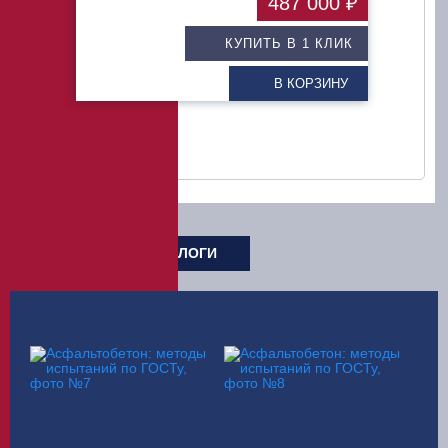
487 000 ₽
КУПИТЬ В 1 КЛИК
В КОРЗИНУ
БРОШЮРЫ И КАТАЛОГИ