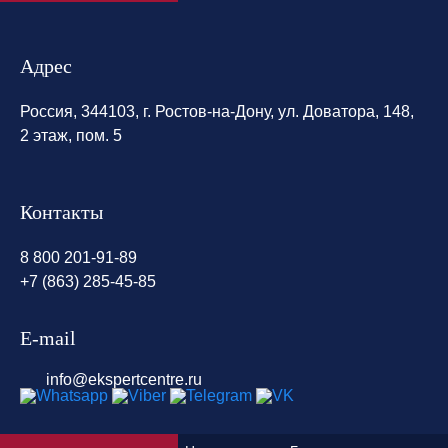
Адрес
Россия, 344103, г. Ростов-на-Дону, ул. Доватора, 148,
2 этаж, пом. 5
Контакты
8 800 201-91-89
+7 (863) 285-45-85
E-mail
info@ekspertcentre.ru