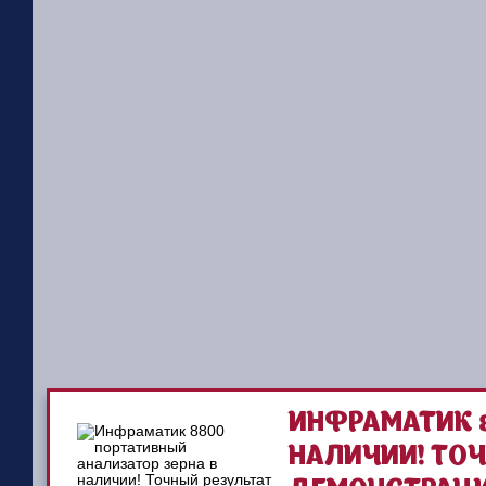
ИНФРАМАТИК 8
НАЛИЧИИ! ТОЧ