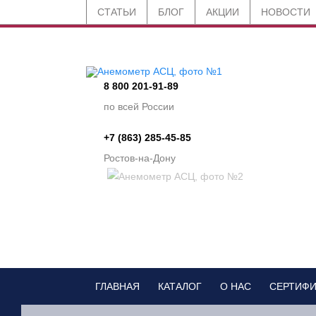
СТАТЬИ
БЛОГ
АКЦИИ
НОВОСТИ
8 800 201-91-89
по всей России
+7 (863) 285-45-85
Ростов-на-Дону
ГЛАВНАЯ
КАТАЛОГ
О НАС
СЕРТИФ