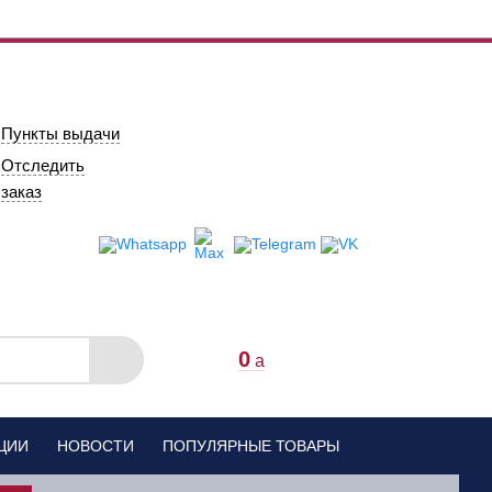
Пункты выдачи
Отследить
заказ
0
a
ЦИИ
НОВОСТИ
ПОПУЛЯРНЫЕ ТОВАРЫ