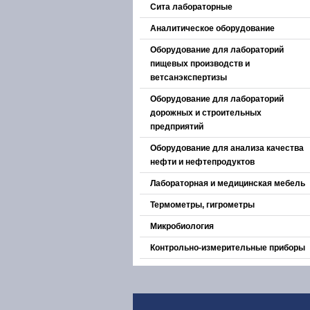
Сита лабораторные
Аналитическое оборудование
Оборудование для лабораторий
пищевых производств и
ветсанэкспертизы
Оборудование для лабораторий
дорожных и строительных
предприятий
Оборудование для анализа качества
нефти и нефтепродуктов
Лабораторная и медицинская мебель
Термометры, гигрометры
Микробиология
Контрольно-измерительные приборы