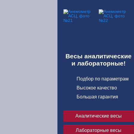
у через расчетный
имые документы
Весы аналитические
и лабораторные!
Подбор по параметрам
Высокое качество
Большая гарантия
Аналитические весы
Лабораторные весы