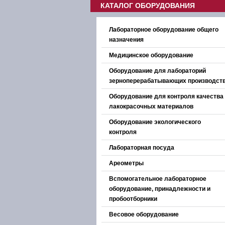
КАТАЛОГ ОБОРУДОВАНИЯ
Лабораторное оборудование общего
назначения
Медицинское оборудование
Оборудование для лабораторий
зерноперерабатывающих производст
Оборудование для контроля качества
лакокрасочных материалов
Оборудование экологического
контроля
Лабораторная посуда
Ареометры
Вспомогательное лабораторное
оборудование, принадлежности и
пробоотборники
Весовое оборудование