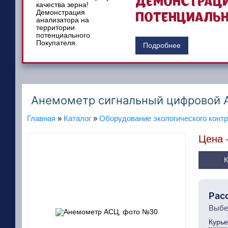
ДЕМОНСТРАЦИ
ПОТЕНЦИАЛЬН
Подробнее
Анемометр сигнальный цифровой А
Главная
»
Каталог
»
Оборудование экологического конт
Цена
Рас
Выбе
Курье