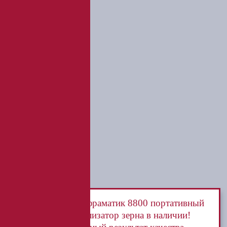
ООО «Курьер Сервис»
Инфраматик 8800 портативный
анализатор зерна в наличии!