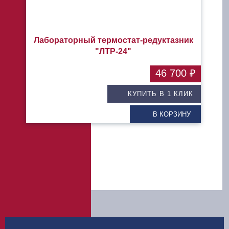
Лабораторный термостат-редуктазник
"ЛТР-24"
46 700 ₽
КУПИТЬ В 1 КЛИК
В КОРЗИНУ