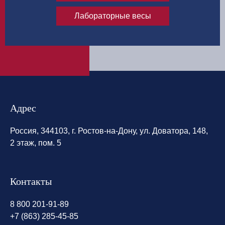
Лабораторные весы
Адрес
Россия, 344103, г. Ростов-на-Дону, ул. Доватора, 148,
2 этаж, пом. 5
Контакты
8 800 201-91-89
+7 (863) 285-45-85