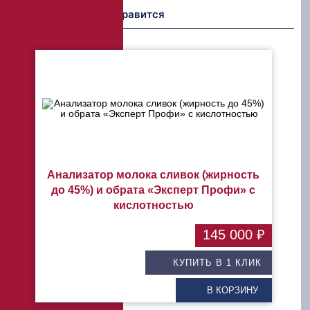
Возможно Вам понравится
Анализатор молока сливок (жирность
до 45%) и обрата «Эксперт Профи» с
кислотностью
145 000 ₽
КУПИТЬ В 1 КЛИК
В КОРЗИНУ