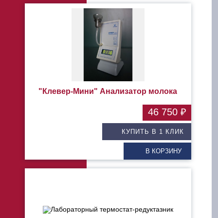
"Клевер-Мини" Анализатор молока
46 750 ₽
КУПИТЬ В 1 КЛИК
В КОРЗИНУ