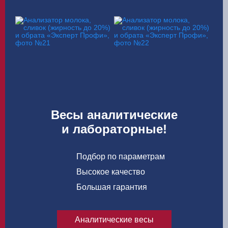
Весы аналитические
и лабораторные!
Подбор по параметрам
Высокое качество
Большая гарантия
Аналитические весы