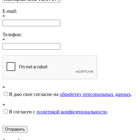
E-mail:
*
Телефон:
*
*
Я даю свое согласие на
обработку персональных данных
.
*
Я согласен с
политикой конфиденциальности
.
Отправить