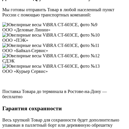
Мы готовы отправить Товар в любой населенный пункт
России с помощью транспортных компаний:
ООО «Деловые Линии»
ООО «ПЭК»
ООО «Байкал-Сервис»
СДЭК
ООО «Курьер Сервис»
Поставка Товара до терминала в Ростове-на-Дону —
бесплатно
Гарантия сохранности
Весь хрупкий Товар для сохранности будет дополнительно
упакован в паллетный борт или деревянную обрешетку