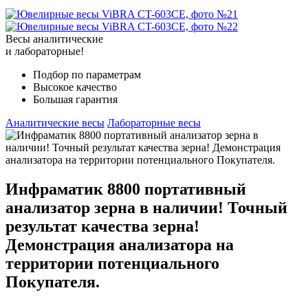
Весы аналитические
и лабораторные!
Подбор по параметрам
Высокое качество
Большая гарантия
Аналитические весы
Лабораторные весы
Инфраматик 8800 портативный
анализатор зерна в наличии! Точный
результат качества зерна!
Демонстрация анализатора на
территории потенциального
Покупателя.