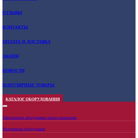
ОТЗЫВЫ
КОНТАКТЫ
ОПЛАТА И ДОСТАВКА
АКЦИИ
НОВОСТИ
ПОПУЛЯРНЫЕ ТОВАРЫ
КАТАЛОГ ОБОРУДОВАНИЯ
Лабораторное оборудование общего назначения
Медицинское оборудование