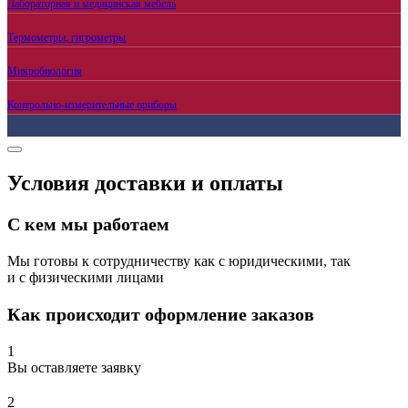
Лабораторная и медицинская мебель
Термометры, гигрометры
Микробиология
Контрольно-измерительные приборы
Условия доставки и оплаты
С кем мы работаем
Мы готовы к сотрудничеству как с юридическими, так
и с физическими лицами
Как происходит оформление заказов
1
Вы оставляете заявку
2