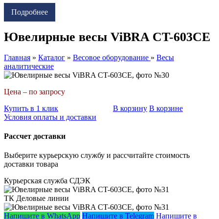
Подробнее
Ювелирные весы ViBRA CT-603CE
Главная
»
Каталог
»
Весовое оборудование
»
Весы
аналитические
Цена – по запросу
Купить в 1 клик
В корзину
В корзине
Условия оплаты и доставки
Рассчет доставки
Выберите курьерскую службу и рассчитайте стоимость
доставки товара
Курьерская служба СДЭК
ТК Деловые линии
Напишите в WhatsApp
Напишите в Telegram
Напишите в