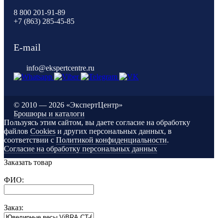
8 800 201-91-89
+7 (863) 285-45-85
E-mail
info@ekspertcentre.ru
©
2010 — 2026 «ЭкспертЦентр»
Брошюры и каталоги
Пользуясь этим сайтом, вы даете согласие на обработку
файлов
Cookies
и других персональных данных, в
соответствии с
Политикой конфиденциальности
.
Согласие на обработку персональных данных
Заказать товар
ФИО:
Заказ: