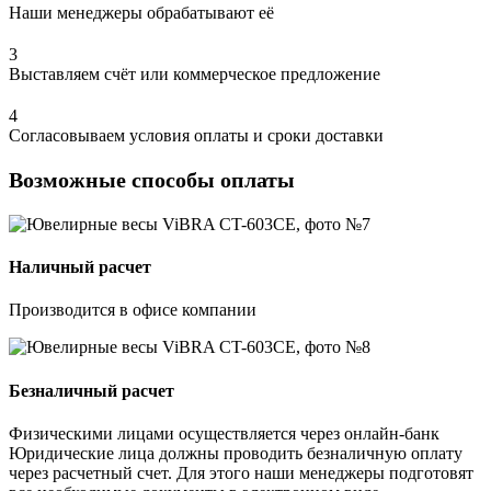
Наши менеджеры обрабатывают её
3
Выставляем счёт или коммерческое предложение
4
Согласовываем условия оплаты и сроки доставки
Возможные способы оплаты
Наличный расчет
Производится в офисе компании
Безналичный расчет
Физическими лицами осуществляется через онлайн-банк
Юридические лица должны проводить безналичную оплату
через расчетный счет. Для этого наши менеджеры подготовят