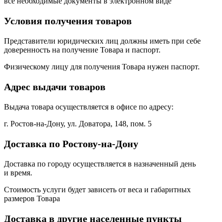
все необходимые документы в электронном виде
Условия получения товаров
Представители юридических лиц должны иметь при себе
доверенность на получение Товара и паспорт.
Физическому лицу для получения Товара нужен паспорт.
Адрес выдачи товаров
Выдача товара осуществляется в офисе по адресу:
г. Ростов-на-Дону, ул. Доватора, 148, пом. 5
Доставка по Ростову-на-Дону
Доставка по городу осуществляется в назначенный день
и время.
Стоимость услуги будет зависеть от веса и габаритных
размеров Товара
Доставка в другие населенные пункты