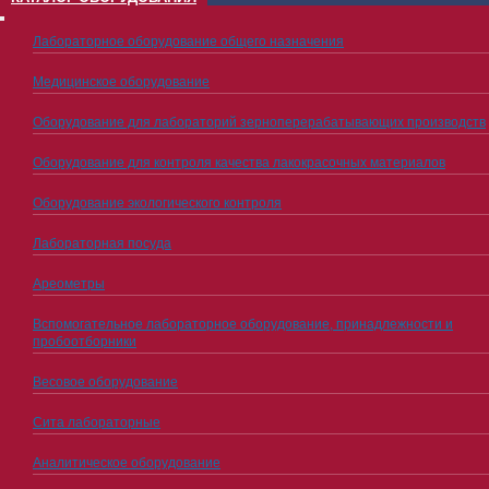
Лабораторное оборудование общего назначения
Медицинское оборудование
Оборудование для лабораторий зерноперерабатывающих производств
Оборудование для контроля качества лакокрасочных материалов
Оборудование экологического контроля
Лабораторная посуда
Ареометры
Вспомогательное лабораторное оборудование, принадлежности и
пробоотборники
Весовое оборудование
Сита лабораторные
Аналитическое оборудование