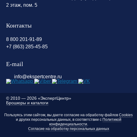
2 этаж, пом. 5
Контакты
8 800 201-91-89
+7 (863) 285-45-85
E-mail
info@ekspertcentre.ru
©
2010 — 2026 «ЭкспертЦентр»
Брошюры и каталоги
Пользуясь этим сайтом, вы даете согласие на обработку файлов
Cookies
и других персональных данных, в соответствии с
Политикой
конфиденциальности
.
Согласие на обработку персональных данных