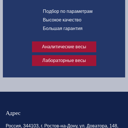
Подбор по параметрам
Высокое качество
Большая гарантия
Аналитические весы
Лабораторные весы
Адрес
Россия, 344103, г. Ростов-на-Дону, ул. Доватора, 148,