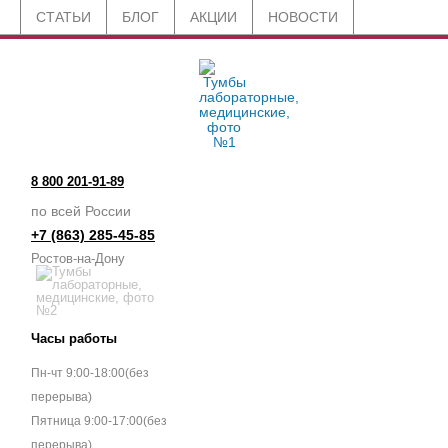
СТАТЬИ
БЛОГ
АКЦИИ
НОВОСТИ
8 800 201-91-89
по всей России
+7 (863) 285-45-85
Ростов-на-Дону
Часы работы
Пн-чт 9:00-18:00(без
перерыва)
Пятница 9:00-17:00(без
перерыва)