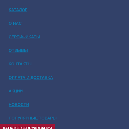
КАТАЛОГ
О НАС
СЕРТИФИКАТЫ
ОТЗЫВЫ
КОНТАКТЫ
ОПЛАТА И ДОСТАВКА
АКЦИИ
НОВОСТИ
ПОПУЛЯРНЫЕ ТОВАРЫ
КАТАЛОГ ОБОРУДОВАНИЯ