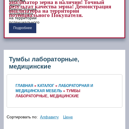
анализатор зерна в наличии! Точный
результат качества зерна! Демонстрация
анализатора на территории
потенциального Покупателя.
Подробнее
Тумбы лабораторные,
медицинские
ГЛАВНАЯ
»
КАТАЛОГ
»
ЛАБОРАТОРНАЯ И
МЕДИЦИНСКАЯ МЕБЕЛЬ
»
ТУМБЫ
ЛАБОРАТОРНЫЕ, МЕДИЦИНСКИЕ
Сортировать по:
Алфавиту
Цене