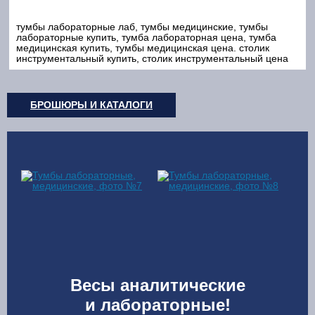
тумбы лабораторные лаб, тумбы медицинские, тумбы
лабораторные купить, тумба лабораторная цена, тумба
медицинская купить, тумбы медицинская цена. столик
инструментальный купить, столик инструментальный цена
БРОШЮРЫ И КАТАЛОГИ
Весы аналитические
и лабораторные!