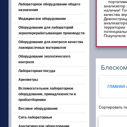
Лабораторное оборудование общего
назначения
Медицинское оборудование
Оборудование для лабораторий
зерноперерабатывающих производств
Оборудование для контроля качества
лакокрасочных материалов
Оборудование экологического
контроля
Блеско
Лабораторная посуда
Ареометры
ГЛАВНАЯ
Вспомогательное лабораторное
оборудование, принадлежности и
пробоотборники
Сортировать 
Весовое оборудование
Сита лабораторные
Аналитическое оборудование