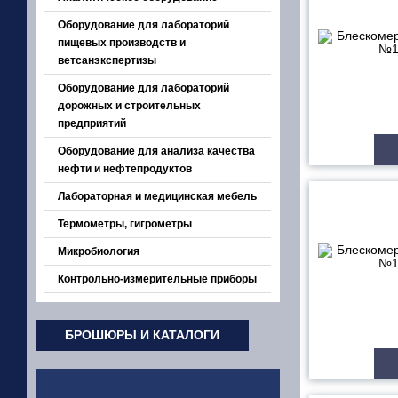
Оборудование для лабораторий
пищевых производств и
ветсанэкспертизы
Оборудование для лабораторий
дорожных и строительных
предприятий
Оборудование для анализа качества
нефти и нефтепродуктов
Лабораторная и медицинская мебель
Термометры, гигрометры
Микробиология
Контрольно-измерительные приборы
БРОШЮРЫ И КАТАЛОГИ