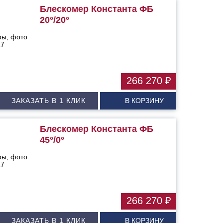
Блескомер Константа ФБ
20°/20°
266 270 ₽
ЗАКАЗАТЬ В 1 КЛИК
В КОРЗИНУ
Блескомер Константа ФБ
45°/0°
266 270 ₽
ЗАКАЗАТЬ В 1 КЛИК
В КОРЗИНУ