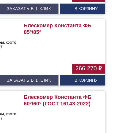
ЗАКАЗАТЬ В 1 КЛИК
В КОРЗИНУ
Блескомер Константа ФБ
85°/85°
266 270 ₽
ЗАКАЗАТЬ В 1 КЛИК
В КОРЗИНУ
Блескомер Константа ФБ
60°/60° (ГОСТ 16143-2022)