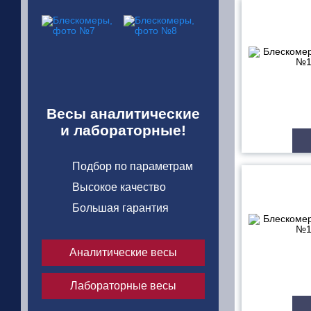
Весы аналитические
и лабораторные!
Подбор по параметрам
Высокое качество
Большая гарантия
Аналитические весы
Лабораторные весы