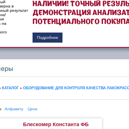
НАЛИЧИИ! ТОЧНЫЙ РЕЗУЛЬ
ДЕМОНСТРАЦИЯ АНАЛИЗАТ
ПОТЕНЦИАЛЬНОГО ПОКУПА
Подробнее
меры
»
КАТАЛОГ
»
ОБОРУДОВАНИЕ ДЛЯ КОНТРОЛЯ КАЧЕСТВА ЛАКОКРА
по:
Алфавиту
Цене
Блескомер Константа ФБ