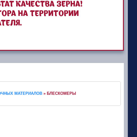
ТАТ КАЧЕСТВА ЗЕРНА!
ОРА НА ТЕРРИТОРИИ
ТЕЛЯ.
СОЧНЫХ МАТЕРИАЛОВ
»
БЛЕСКОМЕРЫ